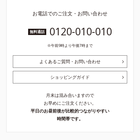
お電話でのご注文・お問い合わせ
0120-010-010
無料通話
午前9時より午後7時まで
よくあるご質問・お問い合わせ
ショッピングガイド
月末は混み合いますので
お早めにご注文ください。
平日のお昼前後が比較的つながりやすい
時間帯です。