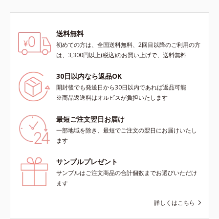
送料無料
初めての方は、全国送料無料、2回目以降のご利用の方
は、3,300円以上(税込)のお買い上げで、送料無料
30日以内なら返品OK
開封後でも発送日から30日以内であれば返品可能
※商品返送料はオルビスが負担いたします
最短ご注文翌日お届け
一部地域を除き、最短でご注文の翌日にお届けいたし
ます
サンプルプレゼント
サンプルはご注文商品の合計個数までお選びいただけ
ます
詳しくはこちら