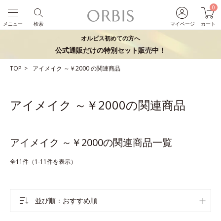
0
メニュー
検索
マイページ
カート
オルビス初めての方へ
公式通販だけの特別セット販売中！
TOP
アイメイク
～￥2000
の関連商品
アイメイク ～￥2000の関連商品
アイメイク ～￥2000の関連商品一覧
全11件（1-11件を表示）
並び順
おすすめ順