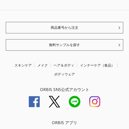
商品番号から注文
無料サンプルを探す
スキンケア
メイク
ヘア＆ボディ
インナーケア（食品）
ボディウェア
ORBIS SNS公式アカウント
ORBIS アプリ