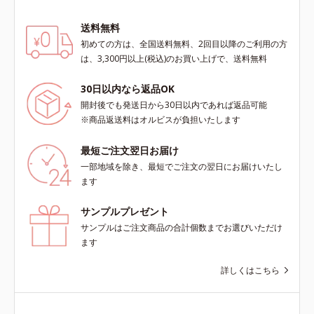
送料無料
初めての方は、全国送料無料、2回目以降のご利用の方
は、3,300円以上(税込)のお買い上げで、送料無料
30日以内なら返品OK
開封後でも発送日から30日以内であれば返品可能
※商品返送料はオルビスが負担いたします
最短ご注文翌日お届け
一部地域を除き、最短でご注文の翌日にお届けいたし
ます
サンプルプレゼント
サンプルはご注文商品の合計個数までお選びいただけ
ます
詳しくはこちら