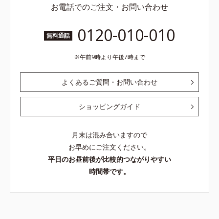
お電話でのご注文・お問い合わせ
0120-010-010
無料通話
午前9時より午後7時まで
よくあるご質問・お問い合わせ
ショッピングガイド
月末は混み合いますので
お早めにご注文ください。
平日のお昼前後が比較的つながりやすい
時間帯です。