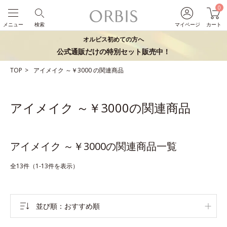
0
メニュー
検索
マイページ
カート
オルビス初めての方へ
公式通販だけの特別セット販売中！
TOP
アイメイク
～￥3000
の関連商品
アイメイク ～￥3000の関連商品
アイメイク ～￥3000の関連商品一覧
全13件（1-13件を表示）
並び順
おすすめ順