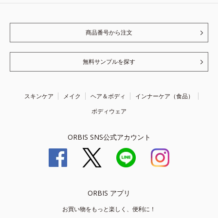
商品番号から注文
無料サンプルを探す
スキンケア
メイク
ヘア＆ボディ
インナーケア（食品）
ボディウェア
ORBIS SNS公式アカウント
ORBIS アプリ
お買い物をもっと楽しく、便利に！