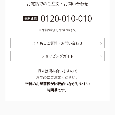
お電話でのご注文・お問い合わせ
0120-010-010
無料通話
午前9時より午後7時まで
よくあるご質問・お問い合わせ
ショッピングガイド
月末は混み合いますので
お早めにご注文ください。
平日のお昼前後が比較的つながりやすい
時間帯です。