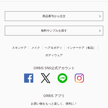
商品番号から注文
無料サンプルを探す
スキンケア
メイク
ヘア＆ボディ
インナーケア（食品）
ボディウェア
ORBIS SNS公式アカウント
ORBIS アプリ
お買い物をもっと楽しく、便利に！