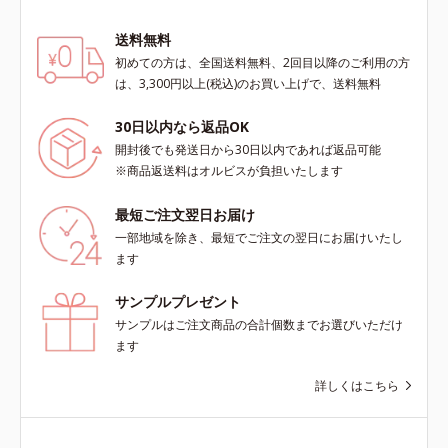
送料無料
初めての方は、全国送料無料、2回目以降のご利用の方
は、3,300円以上(税込)のお買い上げで、送料無料
30日以内なら返品OK
開封後でも発送日から30日以内であれば返品可能
※商品返送料はオルビスが負担いたします
最短ご注文翌日お届け
一部地域を除き、最短でご注文の翌日にお届けいたし
ます
サンプルプレゼント
サンプルはご注文商品の合計個数までお選びいただけ
ます
詳しくはこちら