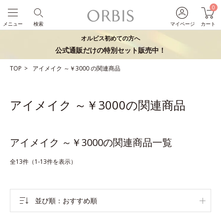
0
メニュー
検索
マイページ
カート
オルビス初めての方へ
公式通販だけの特別セット販売中！
TOP
アイメイク
～￥3000
の関連商品
アイメイク ～￥3000の関連商品
アイメイク ～￥3000の関連商品一覧
全13件（1-13件を表示）
並び順
おすすめ順