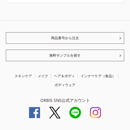
商品番号から注文
無料サンプルを探す
スキンケア
メイク
ヘア＆ボディ
インナーケア（食品）
ボディウェア
ORBIS SNS公式アカウント