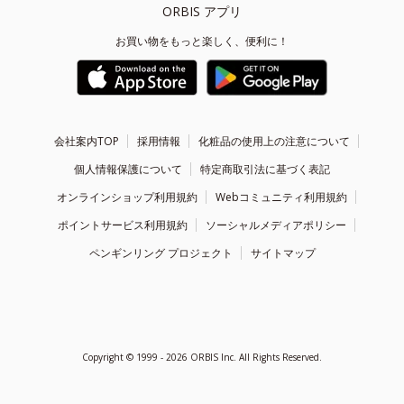
ORBIS アプリ
お買い物をもっと楽しく、便利に！
会社案内TOP
採用情報
化粧品の使用上の注意について
個人情報保護について
特定商取引法に基づく表記
オンラインショップ利用規約
Webコミュニティ利用規約
ポイントサービス利用規約
ソーシャルメディアポリシー
ペンギンリング プロジェクト
サイトマップ
Copyright ©
1999 - 2026
ORBIS Inc. All Rights Reserved.