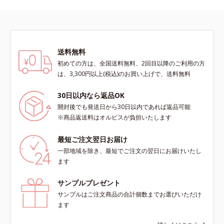
送料無料
初めての方は、全国送料無料、2回目以降のご利用の方
は、3,300円以上(税込)のお買い上げで、送料無料
30日以内なら返品OK
開封後でも発送日から30日以内であれば返品可能
※商品返送料はオルビスが負担いたします
最短ご注文翌日お届け
一部地域を除き、最短でご注文の翌日にお届けいたし
ます
サンプルプレゼント
サンプルはご注文商品の合計個数までお選びいただけ
ます