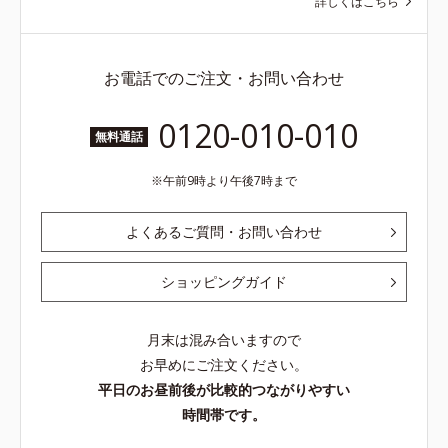
詳しくはこちら
お電話でのご注文・お問い合わせ
0120-010-010
無料通話
午前9時より午後7時まで
よくあるご質問・お問い合わせ
ショッピングガイド
月末は混み合いますので
お早めにご注文ください。
平日のお昼前後が比較的つながりやすい
時間帯です。