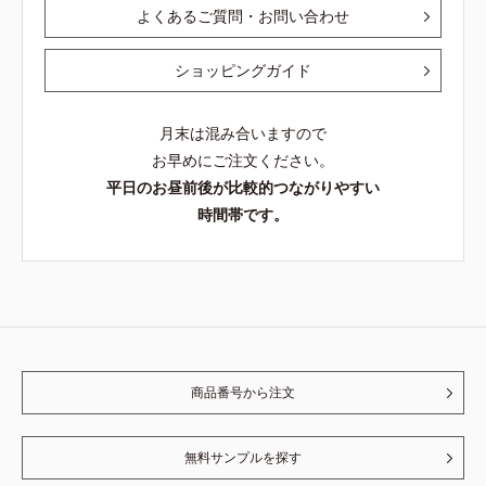
よくあるご質問・お問い合わせ
ショッピングガイド
月末は混み合いますので
お早めにご注文ください。
平日のお昼前後が比較的つながりやすい
時間帯です。
商品番号から注文
無料サンプルを探す