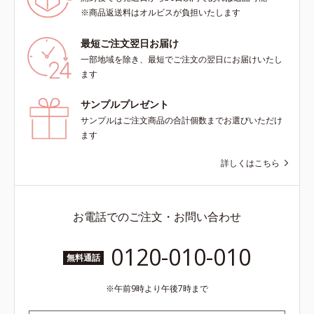
※商品返送料はオルビスが負担いたします
最短ご注文翌日お届け
一部地域を除き、最短でご注文の翌日にお届けいたし
ます
サンプルプレゼント
サンプルはご注文商品の合計個数までお選びいただけ
ます
詳しくはこちら
お電話でのご注文・お問い合わせ
0120-010-010
無料通話
午前9時より午後7時まで