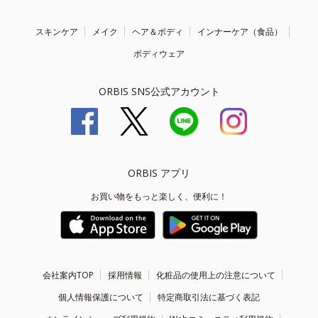
スキンケア
メイク
ヘア＆ボディ
インナーケア（食品）
ボディウェア
ORBIS SNS公式アカウント
ORBIS アプリ
お買い物をもっと楽しく、便利に！
会社案内TOP
採用情報
化粧品の使用上の注意について
個人情報保護について
特定商取引法に基づく表記