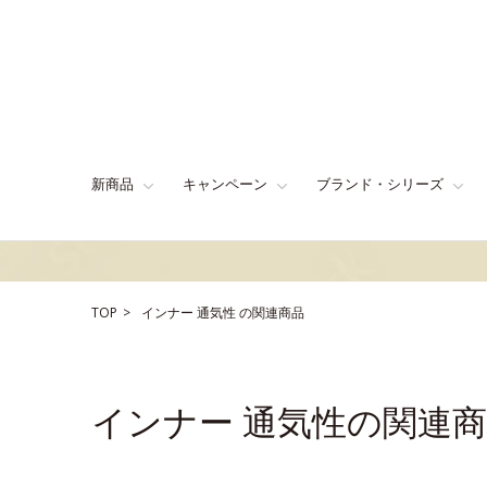
新商品
キャンペーン
ブランド・シリーズ
TOP
インナー
通気性
の関連商品
インナー 通気性の関連