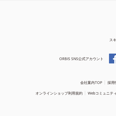
ス
ORBIS SNS公式アカウント
会社案内TOP
採用
オンラインショップ利用規約
Webコミュニテ