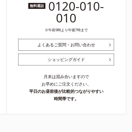
0120-010-
無料通話
010
午前9時より午後7時まで
よくあるご質問・お問い合わせ
ショッピングガイド
月末は混み合いますので
お早めにご注文ください。
平日のお昼前後が比較的つながりやすい
時間帯です。