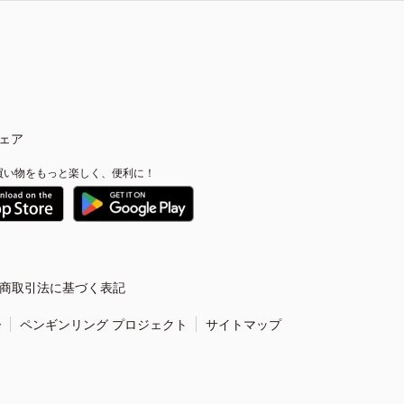
ェア
買い物をもっと楽しく、便利に！
商取引法に基づく表記
ー
ペンギンリング プロジェクト
サイトマップ