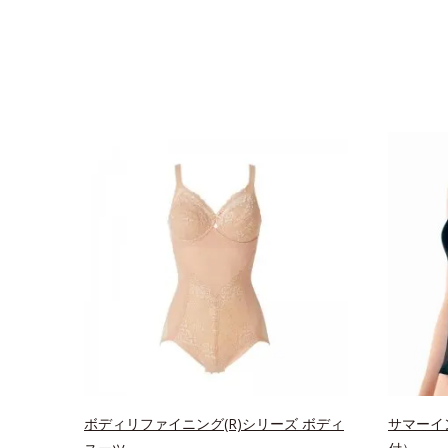
ボディリファイニング(R)シリーズ ボディ
サマーイ