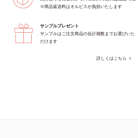
※商品返送料はオルビスが負担いたします
サンプルプレゼント
サンプルはご注文商品の合計個数までお選びいた
だけます
詳しくはこちら