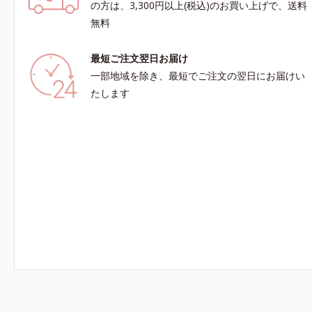
の方は、3,300円以上(税込)のお買い上げで、送料
無料
最短ご注文翌日お届け
一部地域を除き、最短でご注文の翌日にお届けい
たします