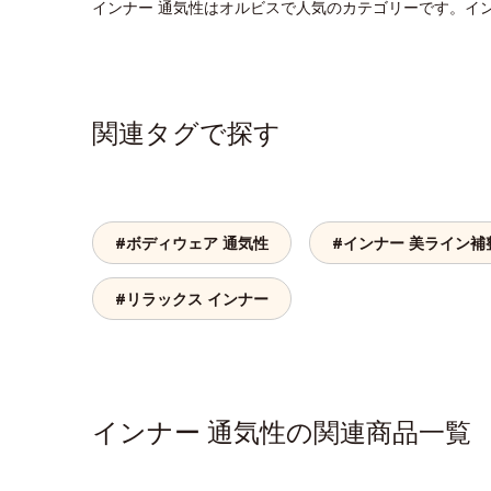
インナー 通気性はオルビスで人気のカテゴリーです。イ
関連タグで探す
#ボディウェア 通気性
#インナー 美ライン補
#リラックス インナー
インナー 通気性の関連商品一