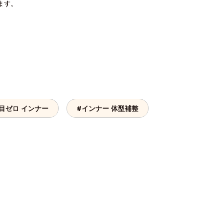
ます。
目ゼロ インナー
#インナー 体型補整