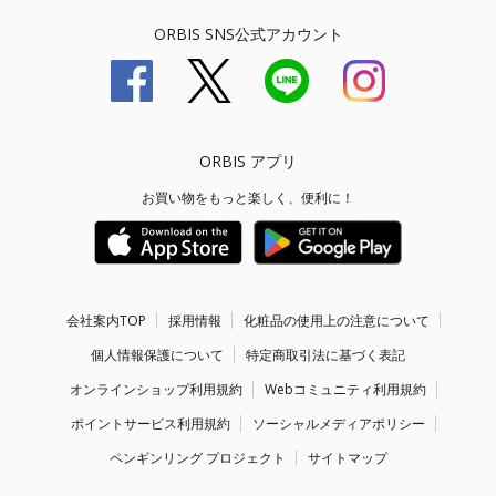
ORBIS SNS公式アカウント
ORBIS アプリ
お買い物をもっと楽しく、便利に！
会社案内TOP
採用情報
化粧品の使用上の注意について
個人情報保護について
特定商取引法に基づく表記
オンラインショップ利用規約
Webコミュニティ利用規約
ポイントサービス利用規約
ソーシャルメディアポリシー
ペンギンリング プロジェクト
サイトマップ