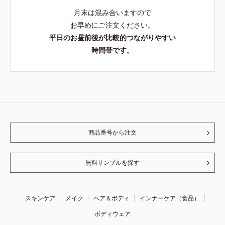
月末は混み合いますので
お早めにご注文ください。
平日のお昼前後が比較的つながりやすい
時間帯です。
商品番号から注文
無料サンプルを探す
スキンケア
メイク
ヘア＆ボディ
インナーケア（食品）
ボディウェア