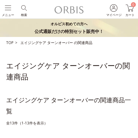
0
メニュー
検索
マイページ
カート
オルビス初めての方へ
公式通販だけの特別セット販売中！
TOP
エイジングケア
ターンオーバー
の関連商品
エイジングケア ターンオーバーの関
連商品
エイジングケア ターンオーバーの関連商品一
覧
全13件（1-13件を表示）