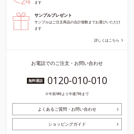
ます
サンプルプレゼント
サンプルはご注文商品の合計個数までお選びいただけ
ます
詳しくはこちら
お電話でのご注文・お問い合わせ
0120-010-010
無料通話
午前9時より午後7時まで
よくあるご質問・お問い合わせ
ショッピングガイド