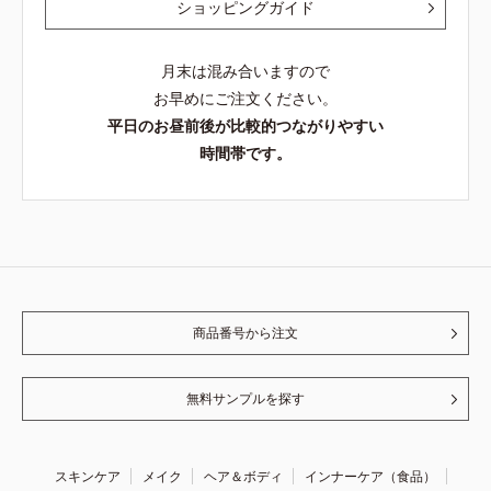
ショッピングガイド
月末は混み合いますので
お早めにご注文ください。
平日のお昼前後が比較的つながりやすい
時間帯です。
商品番号から注文
無料サンプルを探す
スキンケア
メイク
ヘア＆ボディ
インナーケア（食品）