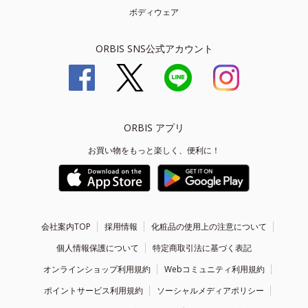
ボディウェア
ORBIS SNS公式アカウント
ORBIS アプリ
お買い物をもっと楽しく、便利に！
会社案内TOP
採用情報
化粧品の使用上の注意について
個人情報保護について
特定商取引法に基づく表記
オンラインショップ利用規約
Webコミュニティ利用規約
ポイントサービス利用規約
ソーシャルメディアポリシー