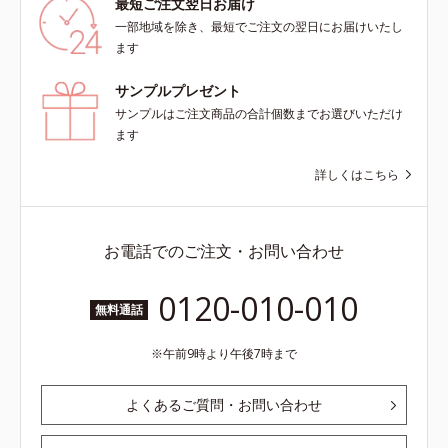
最短ご注文翌日お届け
一部地域を除き、最短でご注文の翌日にお届けいたし
ます
サンプルプレゼント
サンプルはご注文商品の合計個数までお選びいただけ
ます
詳しくはこちら
お電話でのご注文・お問い合わせ
0120-010-010
無料通話
午前9時より午後7時まで
よくあるご質問・お問い合わせ