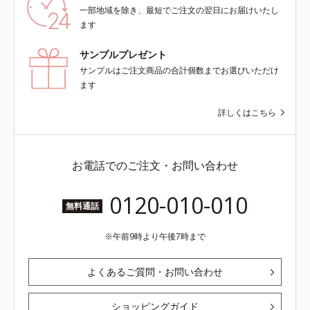
一部地域を除き、最短でご注文の翌日にお届けいたし
ます
サンプルプレゼント
サンプルはご注文商品の合計個数までお選びいただけ
ます
詳しくはこちら
お電話でのご注文・お問い合わせ
0120-010-010
無料通話
午前9時より午後7時まで
よくあるご質問・お問い合わせ
ショッピングガイド