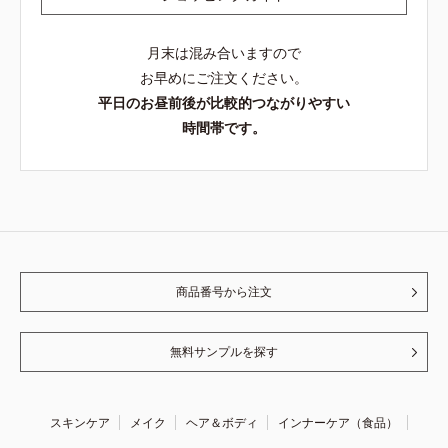
月末は混み合いますので
お早めにご注文ください。
平日のお昼前後が比較的つながりやすい
時間帯です。
商品番号から注文
無料サンプルを探す
スキンケア
メイク
ヘア＆ボディ
インナーケア（食品）