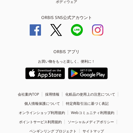
ボディウェア
ORBIS SNS公式アカウント
ORBIS アプリ
お買い物をもっと楽しく、便利に！
会社案内TOP
採用情報
化粧品の使用上の注意について
個人情報保護について
特定商取引法に基づく表記
オンラインショップ利用規約
Webコミュニティ利用規約
ポイントサービス利用規約
ソーシャルメディアポリシー
ペンギンリング プロジェクト
サイトマップ