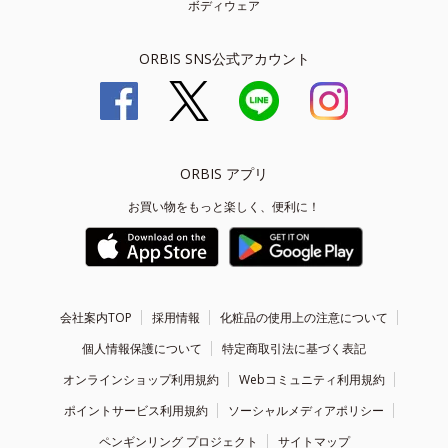
ボディウェア
ORBIS SNS公式アカウント
ORBIS アプリ
お買い物をもっと楽しく、便利に！
会社案内TOP
採用情報
化粧品の使用上の注意について
個人情報保護について
特定商取引法に基づく表記
オンラインショップ利用規約
Webコミュニティ利用規約
ポイントサービス利用規約
ソーシャルメディアポリシー
ペンギンリング プロジェクト
サイトマップ