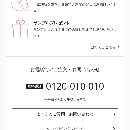
一部地域を除き、最短でご注文の翌日にお届けいたし
ます
サンプルプレゼント
サンプルはご注文商品の合計個数までお選びいただけ
ます
詳しくはこちら
お電話でのご注文・お問い合わせ
0120-010-010
無料通話
午前9時より午後7時まで
よくあるご質問・お問い合わせ
ショッピングガイド