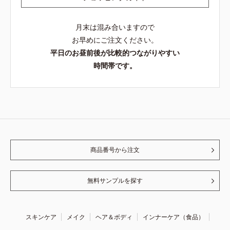
月末は混み合いますので
お早めにご注文ください。
平日のお昼前後が比較的つながりやすい
時間帯です。
商品番号から注文
無料サンプルを探す
スキンケア
メイク
ヘア＆ボディ
インナーケア（食品）