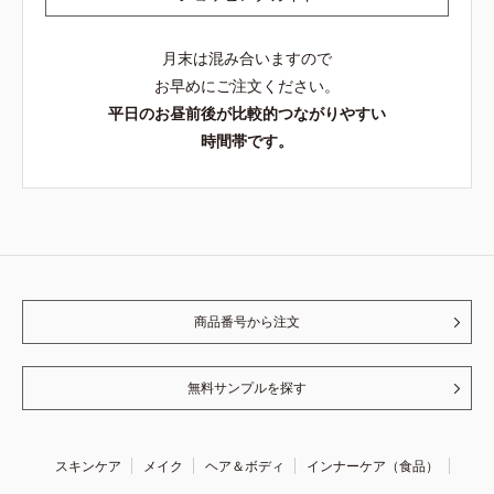
月末は混み合いますので
お早めにご注文ください。
平日のお昼前後が比較的つながりやすい
時間帯です。
商品番号から注文
無料サンプルを探す
スキンケア
メイク
ヘア＆ボディ
インナーケア（食品）