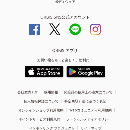
ボディウェア
ORBIS SNS公式アカウント
ORBIS アプリ
お買い物をもっと楽しく、便利に！
会社案内TOP
採用情報
化粧品の使用上の注意について
個人情報保護について
特定商取引法に基づく表記
オンラインショップ利用規約
Webコミュニティ利用規約
ポイントサービス利用規約
ソーシャルメディアポリシー
ペンギンリング プロジェクト
サイトマップ