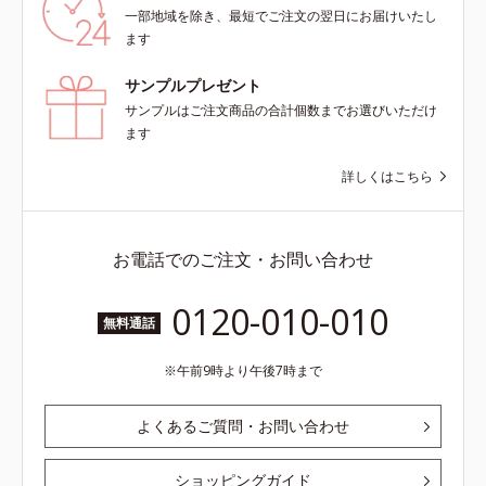
一部地域を除き、最短でご注文の翌日にお届けいたし
ます
サンプルプレゼント
サンプルはご注文商品の合計個数までお選びいただけ
ます
詳しくはこちら
お電話でのご注文・お問い合わせ
0120-010-010
無料通話
午前9時より午後7時まで
よくあるご質問・お問い合わせ
ショッピングガイド