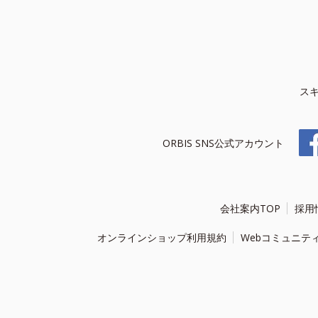
ス
ORBIS SNS公式アカウント
会社案内TOP
採用
オンラインショップ利用規約
Webコミュニテ