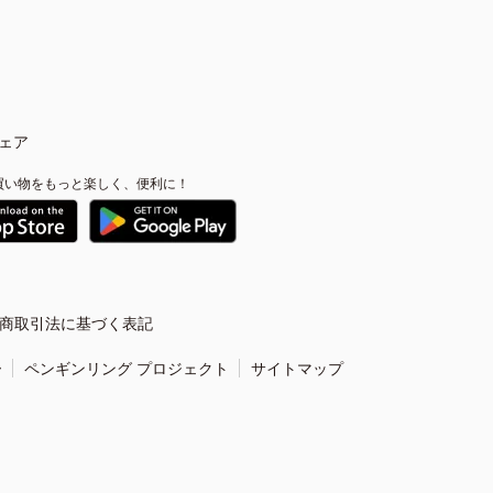
ェア
買い物をもっと楽しく、便利に！
商取引法に基づく表記
ー
ペンギンリング プロジェクト
サイトマップ