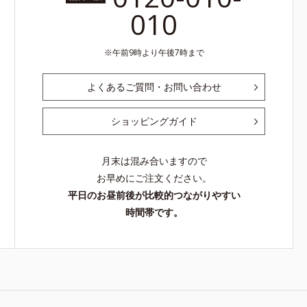
010
午前9時より午後7時まで
よくあるご質問・お問い合わせ
ショッピングガイド
月末は混み合いますので
お早めにご注文ください。
平日のお昼前後が比較的つながりやすい
時間帯です。