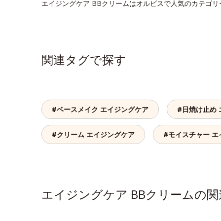
エイジングケア BBクリームはオルビスで人気のカテゴ
関連タグで探す
#ベースメイク エイジングケア
#日焼け止め
#クリーム エイジングケア
#モイスチャー 
エイジングケア BBクリームの