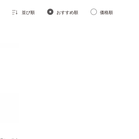
並び順
おすすめ順
価格順