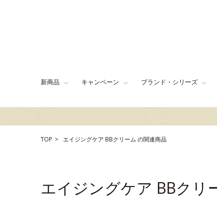
新商品
キャンペーン
ブランド・シリーズ
TOP
エイジングケア
BBクリーム
の関連商品
エイジングケア BBクリ