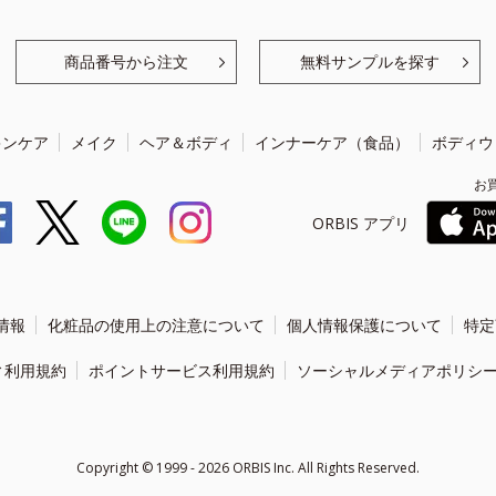
商品番号から注文
無料サンプルを探す
キンケア
メイク
ヘア＆ボディ
インナーケア（食品）
ボディウ
お
ORBIS アプリ
情報
化粧品の使用上の注意について
個人情報保護について
特定
ィ利用規約
ポイントサービス利用規約
ソーシャルメディアポリシ
Copyright ©
1999 - 2026
ORBIS Inc. All Rights Reserved.