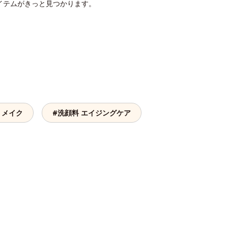
イテムがきっと見つかります。
 メイク
#洗顔料 エイジングケア