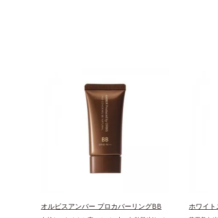
オルビスアンバー プロカバーリングBB
ホワイト