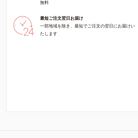
無料
最短ご注文翌日お届け
一部地域を除き、最短でご注文の翌日にお届けい
たします