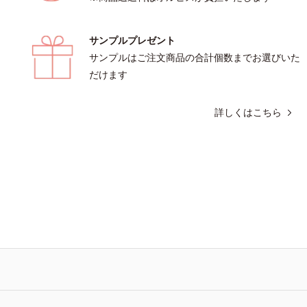
サンプルプレゼント
サンプルはご注文商品の合計個数までお選びいた
だけます
詳しくはこちら