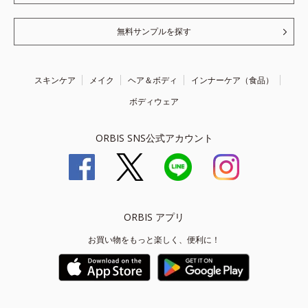
無料サンプルを探す
スキンケア
メイク
ヘア＆ボディ
インナーケア（食品）
ボディウェア
ORBIS SNS公式アカウント
ORBIS アプリ
お買い物をもっと楽しく、便利に！