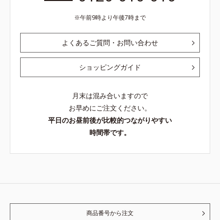
午前9時より午後7時まで
よくあるご質問・お問い合わせ
ショッピングガイド
月末は混み合いますので
お早めにご注文ください。
平日のお昼前後が比較的つながりやすい
時間帯です。
商品番号から注文