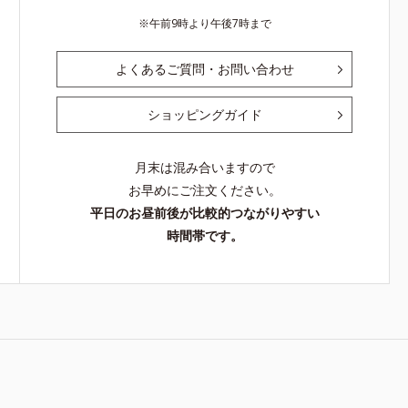
午前9時より午後7時まで
よくあるご質問・お問い合わせ
ショッピングガイド
月末は混み合いますので
お早めにご注文ください。
平日のお昼前後が比較的つながりやすい
時間帯です。