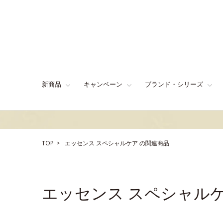
新商品
キャンペーン
ブランド・シリーズ
TOP
エッセンス
スペシャルケア
の関連商品
エッセンス スペシャル