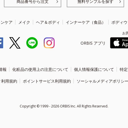
商品番号から注文
無料サンプルを探す
キンケア
メイク
ヘア＆ボディ
インナーケア（食品）
ボディウ
お
ORBIS アプリ
情報
化粧品の使用上の注意について
個人情報保護について
特定
ィ利用規約
ポイントサービス利用規約
ソーシャルメディアポリシ
Copyright ©
1999 - 2026
ORBIS Inc. All Rights Reserved.