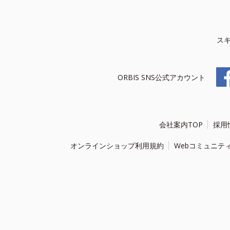
ス
ORBIS SNS公式アカウント
会社案内TOP
採用
オンラインショップ利用規約
Webコミュニテ