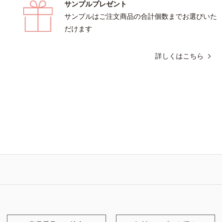
サンプルプレゼント
サンプルはご注文商品の合計個数までお選びいた
だけます
詳しくはこちら