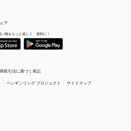
ェア
買い物をもっと楽しく、便利に！
商取引法に基づく表記
ー
ペンギンリング プロジェクト
サイトマップ