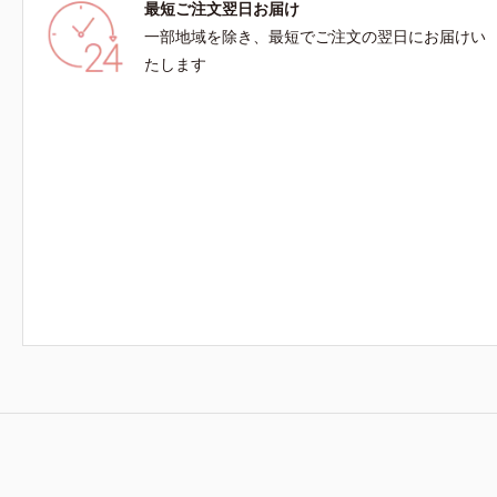
最短ご注文翌日お届け
一部地域を除き、最短でご注文の翌日にお届けい
たします