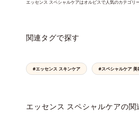
エッセンス スペシャルケアはオルビスで人気のカテゴリ
関連タグで探す
#エッセンス スキンケア
#スペシャルケア 美
エッセンス スペシャルケアの