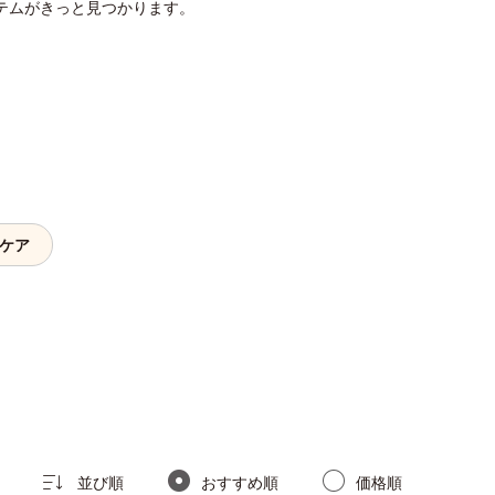
テムがきっと見つかります。
ルケア
並び順
おすすめ順
価格順