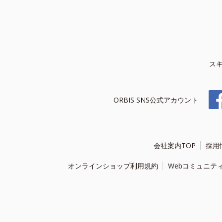
ス
ORBIS SNS公式アカウント
会社案内TOP
採用
オンラインショップ利用規約
Webコミュニテ