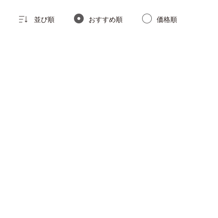
並び順
おすすめ順
価格順