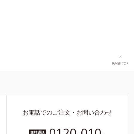
お電話でのご注文・お問い合わせ
0120-010-
無料通話