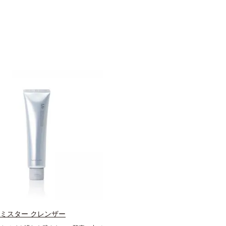
 ミスター クレンザー