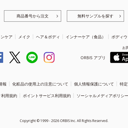
商品番号から注文
無料サンプルを探す
キンケア
メイク
ヘア＆ボディ
インナーケア（食品）
ボディウ
お
ORBIS アプリ
情報
化粧品の使用上の注意について
個人情報保護について
特定
ィ利用規約
ポイントサービス利用規約
ソーシャルメディアポリシ
Copyright ©
1999 - 2026
ORBIS Inc. All Rights Reserved.