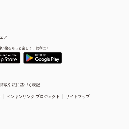
ェア
買い物をもっと楽しく、便利に！
商取引法に基づく表記
ー
ペンギンリング プロジェクト
サイトマップ