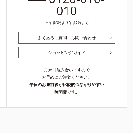
010
午前9時より午後7時まで
よくあるご質問・お問い合わせ
ショッピングガイド
月末は混み合いますので
お早めにご注文ください。
平日のお昼前後が比較的つながりやすい
時間帯です。