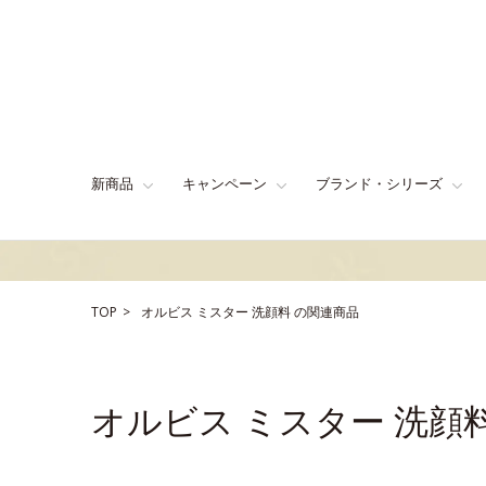
新商品
キャンペーン
ブランド・シリーズ
TOP
オルビス ミスター
洗顔料
の関連商品
オルビス ミスター 洗顔