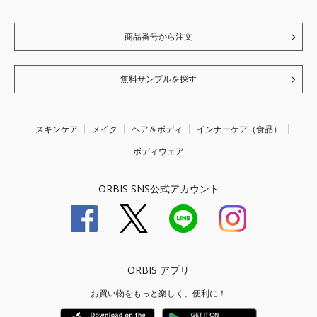
商品番号から注文
無料サンプルを探す
スキンケア
メイク
ヘア＆ボディ
インナーケア（食品）
ボディウェア
ORBIS SNS公式アカウント
ORBIS アプリ
お買い物をもっと楽しく、便利に！