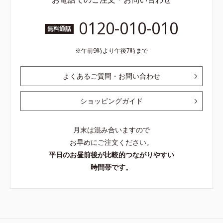
0120-010-010
無料通話
午前9時より午後7時まで
よくあるご質問・お問い合わせ
ショッピングガイド
月末は混み合いますので
お早めにご注文ください。
平日のお昼前後が比較的つながりやすい
時間帯です。