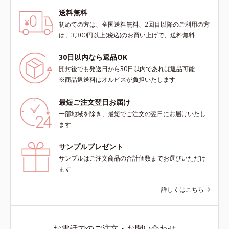
送料無料
初めての方は、全国送料無料、2回目以降のご利用の方
は、3,300円以上(税込)のお買い上げで、送料無料
30日以内なら返品OK
開封後でも発送日から30日以内であれば返品可能
※商品返送料はオルビスが負担いたします
最短ご注文翌日お届け
一部地域を除き、最短でご注文の翌日にお届けいたし
ます
サンプルプレゼント
サンプルはご注文商品の合計個数までお選びいただけ
ます
詳しくはこちら
お電話でのご注文・お問い合わせ