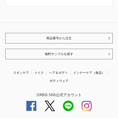
商品番号から注文
無料サンプルを探す
スキンケア
メイク
ヘア＆ボディ
インナーケア（食品）
ボディウェア
ORBIS SNS公式アカウント