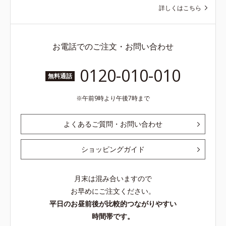
詳しくはこちら
お電話でのご注文・お問い合わせ
0120-010-010
無料通話
午前9時より午後7時まで
よくあるご質問・お問い合わせ
ショッピングガイド
月末は混み合いますので
お早めにご注文ください。
平日のお昼前後が比較的つながりやすい
時間帯です。