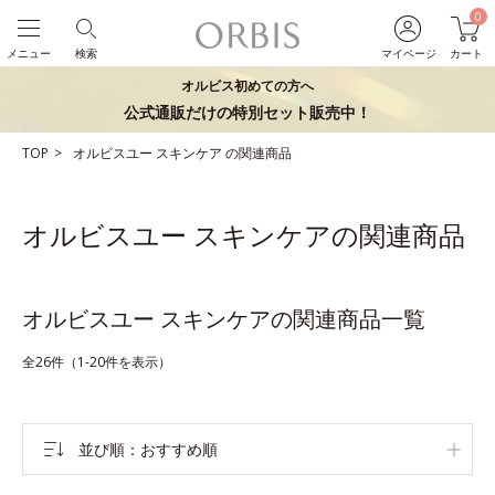
0
メニュー
検索
マイページ
カート
オルビス初めての方へ
公式通販だけの特別セット販売中！
TOP
オルビスユー
スキンケア
の関連商品
オルビスユー スキンケアの関連商品
オルビスユー スキンケアの関連商品一覧
全26件（1-20件を表示）
並び順
おすすめ順