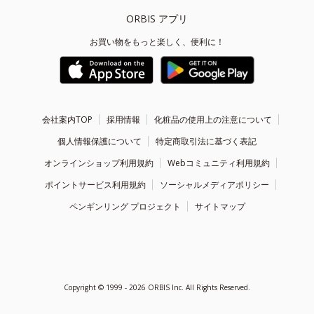
ORBIS アプリ
お買い物をもっと楽しく、便利に！
会社案内TOP
採用情報
化粧品の使用上の注意について
個人情報保護について
特定商取引法に基づく表記
オンラインショップ利用規約
Webコミュニティ利用規約
ポイントサービス利用規約
ソーシャルメディアポリシー
ペンギンリング プロジェクト
サイトマップ
Copyright ©
1999 - 2026
ORBIS Inc. All Rights Reserved.