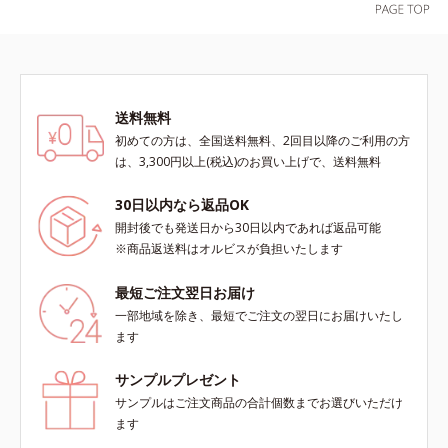
送料無料
初めての方は、全国送料無料、2回目以降のご利用の方
は、3,300円以上(税込)のお買い上げで、送料無料
30日以内なら返品OK
開封後でも発送日から30日以内であれば返品可能
※商品返送料はオルビスが負担いたします
最短ご注文翌日お届け
一部地域を除き、最短でご注文の翌日にお届けいたし
ます
サンプルプレゼント
サンプルはご注文商品の合計個数までお選びいただけ
ます