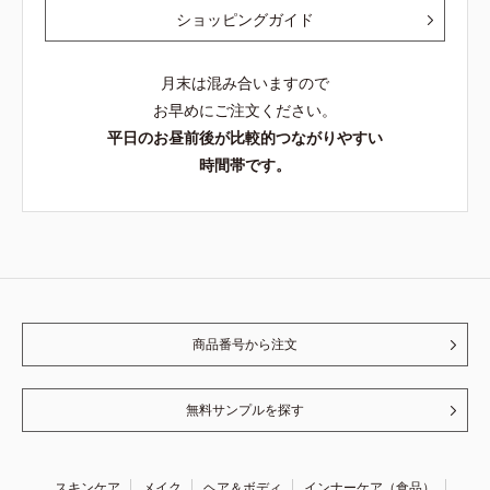
ショッピングガイド
月末は混み合いますので
お早めにご注文ください。
平日のお昼前後が比較的つながりやすい
時間帯です。
商品番号から注文
無料サンプルを探す
スキンケア
メイク
ヘア＆ボディ
インナーケア（食品）