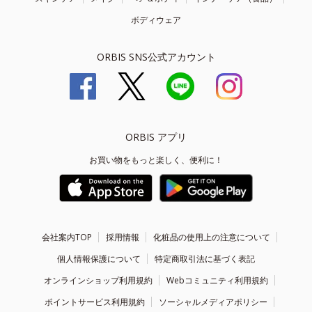
ボディウェア
ORBIS SNS公式アカウント
ORBIS アプリ
お買い物をもっと楽しく、便利に！
会社案内TOP
採用情報
化粧品の使用上の注意について
個人情報保護について
特定商取引法に基づく表記
オンラインショップ利用規約
Webコミュニティ利用規約
ポイントサービス利用規約
ソーシャルメディアポリシー