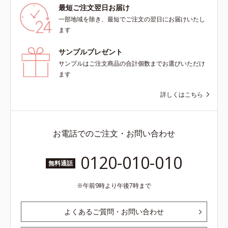
最短ご注文翌日お届け
一部地域を除き、最短でご注文の翌日にお届けいたし
ます
サンプルプレゼント
サンプルはご注文商品の合計個数までお選びいただけ
ます
詳しくはこちら
お電話でのご注文・お問い合わせ
0120-010-010
無料通話
午前9時より午後7時まで
よくあるご質問・お問い合わせ