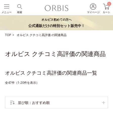
0
メニュー
検索
マイページ
カート
オルビス初めての方へ
公式通販だけの特別セット販売中！
TOP
オルビス
クチコミ高評価
の関連商品
オルビス クチコミ高評価の関連商品
オルビス クチコミ高評価の関連商品一覧
全47件（1-20件を表示）
並び順
おすすめ順