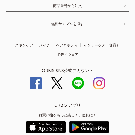
商品番号から注文
無料サンプルを探す
スキンケア
メイク
ヘア＆ボディ
インナーケア（食品）
ボディウェア
ORBIS SNS公式アカウント
ORBIS アプリ
お買い物をもっと楽しく、便利に！