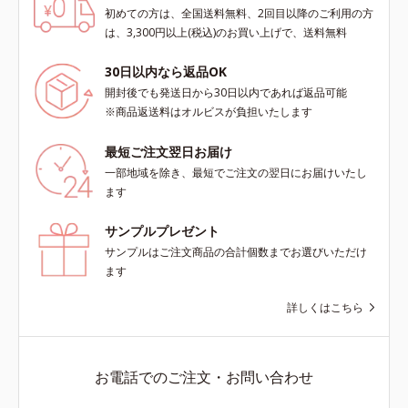
初めての方は、全国送料無料、2回目以降のご利用の方
は、3,300円以上(税込)のお買い上げで、送料無料
30日以内なら返品OK
開封後でも発送日から30日以内であれば返品可能
※商品返送料はオルビスが負担いたします
最短ご注文翌日お届け
一部地域を除き、最短でご注文の翌日にお届けいたし
ます
サンプルプレゼント
サンプルはご注文商品の合計個数までお選びいただけ
ます
詳しくはこちら
お電話でのご注文・お問い合わせ