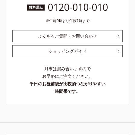
0120-010-010
無料通話
午前9時より午後7時まで
よくあるご質問・お問い合わせ
ショッピングガイド
月末は混み合いますので
お早めにご注文ください。
平日のお昼前後が比較的つながりやすい
時間帯です。