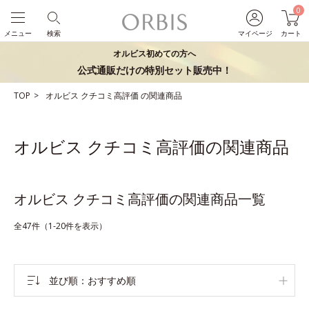
0
メニュー
検索
マイページ
カート
オルビス初めての方へ
公式通販だけの特別セット販売中！
TOP
オルビス
クチコミ高評価
の関連商品
オルビス クチコミ高評価の関連商品
オルビス クチコミ高評価の関連商品一覧
全47件（1-20件を表示）
並び順
おすすめ順