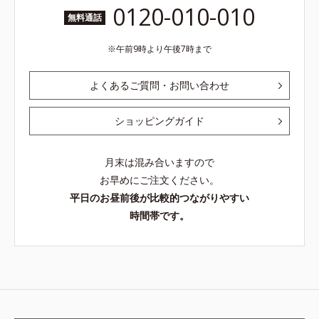
0120-010-010
無料通話
午前9時より午後7時まで
よくあるご質問・お問い合わせ
ショッピングガイド
月末は混み合いますので
お早めにご注文ください。
平日のお昼前後が比較的つながりやすい
時間帯です。