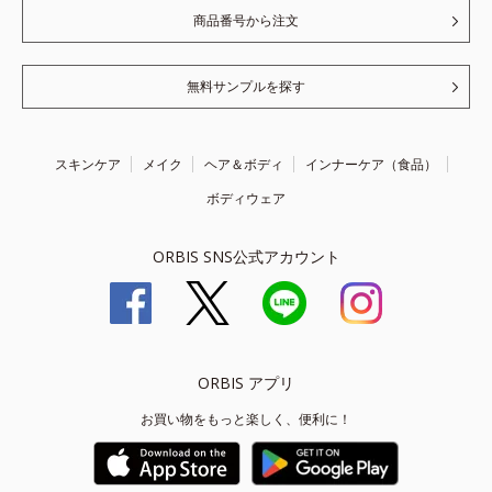
商品番号から注文
無料サンプルを探す
スキンケア
メイク
ヘア＆ボディ
インナーケア（食品）
ボディウェア
ORBIS SNS公式アカウント
ORBIS アプリ
お買い物をもっと楽しく、便利に！