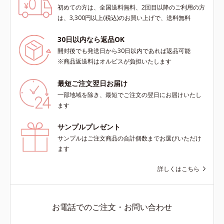
初めての方は、全国送料無料、2回目以降のご利用の方
は、3,300円以上(税込)のお買い上げで、送料無料
30日以内なら返品OK
開封後でも発送日から30日以内であれば返品可能
※商品返送料はオルビスが負担いたします
最短ご注文翌日お届け
一部地域を除き、最短でご注文の翌日にお届けいたし
ます
サンプルプレゼント
サンプルはご注文商品の合計個数までお選びいただけ
ます
詳しくはこちら
お電話でのご注文・お問い合わせ