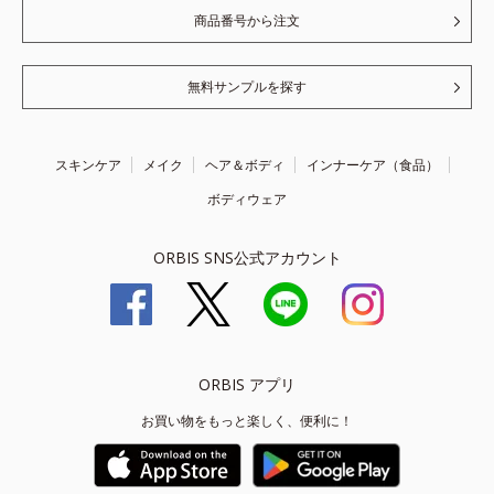
商品番号から注文
無料サンプルを探す
スキンケア
メイク
ヘア＆ボディ
インナーケア（食品）
ボディウェア
ORBIS SNS公式アカウント
ORBIS アプリ
お買い物をもっと楽しく、便利に！