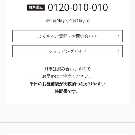
0120-010-010
無料通話
午前9時より午後7時まで
よくあるご質問・お問い合わせ
ショッピングガイド
月末は混み合いますので
お早めにご注文ください。
平日のお昼前後が比較的つながりやすい
時間帯です。