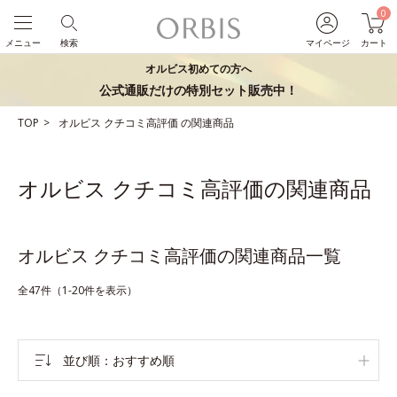
0
メニュー
検索
マイページ
カート
オルビス初めての方へ
公式通販だけの特別セット販売中！
TOP
オルビス
クチコミ高評価
の関連商品
オルビス クチコミ高評価の関連商品
オルビス クチコミ高評価の関連商品一覧
全47件（1-20件を表示）
並び順
おすすめ順