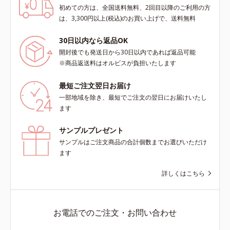
初めての方は、全国送料無料、2回目以降のご利用の方
は、3,300円以上(税込)のお買い上げで、送料無料
30日以内なら返品OK
開封後でも発送日から30日以内であれば返品可能
※商品返送料はオルビスが負担いたします
最短ご注文翌日お届け
一部地域を除き、最短でご注文の翌日にお届けいたし
ます
サンプルプレゼント
サンプルはご注文商品の合計個数までお選びいただけ
ます
詳しくはこちら
お電話でのご注文・お問い合わせ