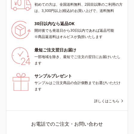
初めての方は、全国送料無料、2回目以降のご利用の方
は、3,300円以上(税込)のお買い上げで、送料無料
30日以内なら返品OK
開封後でも発送日から30日以内であれば返品可能
※商品返送料はオルビスが負担いたします
最短ご注文翌日お届け
一部地域を除き、最短でご注文の翌日にお届けいたし
ます
サンプルプレゼント
サンプルはご注文商品の合計個数までお選びいただけ
ます
詳しくはこちら
お電話でのご注文・お問い合わせ