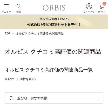
0
メニュー
検索
マイページ
カート
オルビス初めての方へ
公式通販だけの特別セット販売中！
TOP
オルビス
クチコミ高評価
の関連商品
オルビス クチコミ高評価の関連商品
オルビス クチコミ高評価の関連商品一覧
全47件（1-20件を表示）
並び順
おすすめ順