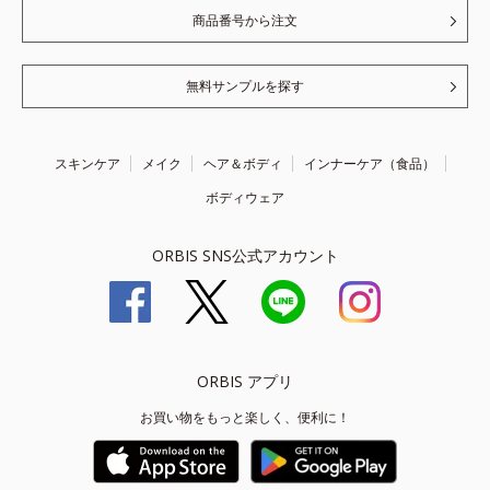
商品番号から注文
無料サンプルを探す
スキンケア
メイク
ヘア＆ボディ
インナーケア（食品）
ボディウェア
ORBIS SNS公式アカウント
ORBIS アプリ
お買い物をもっと楽しく、便利に！