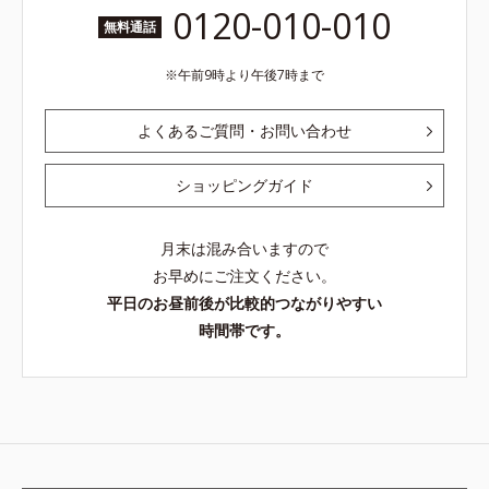
0120-010-010
無料通話
午前9時より午後7時まで
よくあるご質問・お問い合わせ
ショッピングガイド
月末は混み合いますので
お早めにご注文ください。
平日のお昼前後が比較的つながりやすい
時間帯です。