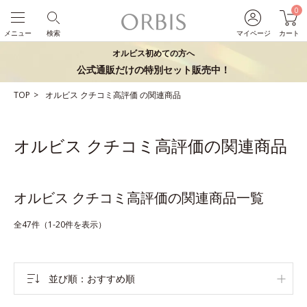
0
メニュー
検索
マイページ
カート
オルビス初めての方へ
公式通販だけの特別セット販売中！
TOP
オルビス
クチコミ高評価
の関連商品
オルビス クチコミ高評価の関連商品
オルビス クチコミ高評価の関連商品一覧
全47件（1-20件を表示）
並び順
おすすめ順