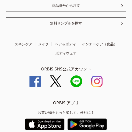
商品番号から注文
無料サンプルを探す
スキンケア
メイク
ヘア＆ボディ
インナーケア（食品）
ボディウェア
ORBIS SNS公式アカウント
ORBIS アプリ
お買い物をもっと楽しく、便利に！