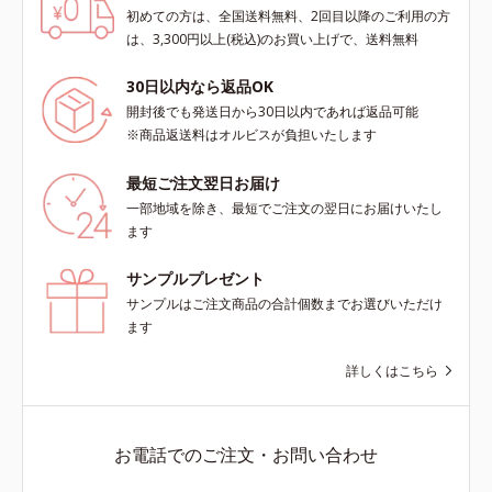
初めての方は、全国送料無料、2回目以降のご利用の方
は、3,300円以上(税込)のお買い上げで、送料無料
30日以内なら返品OK
開封後でも発送日から30日以内であれば返品可能
※商品返送料はオルビスが負担いたします
最短ご注文翌日お届け
一部地域を除き、最短でご注文の翌日にお届けいたし
ます
サンプルプレゼント
サンプルはご注文商品の合計個数までお選びいただけ
ます
詳しくはこちら
お電話でのご注文・お問い合わせ