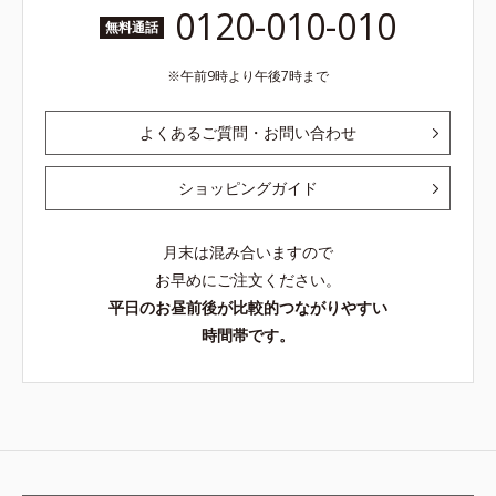
0120-010-010
無料通話
午前9時より午後7時まで
よくあるご質問・お問い合わせ
ショッピングガイド
月末は混み合いますので
お早めにご注文ください。
平日のお昼前後が比較的つながりやすい
時間帯です。