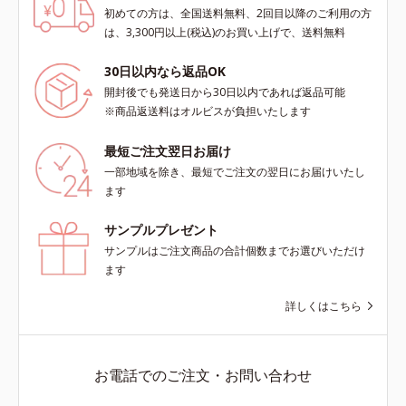
初めての方は、全国送料無料、2回目以降のご利用の方
は、3,300円以上(税込)のお買い上げで、送料無料
30日以内なら返品OK
開封後でも発送日から30日以内であれば返品可能
※商品返送料はオルビスが負担いたします
最短ご注文翌日お届け
一部地域を除き、最短でご注文の翌日にお届けいたし
ます
サンプルプレゼント
サンプルはご注文商品の合計個数までお選びいただけ
ます
詳しくはこちら
お電話でのご注文・お問い合わせ