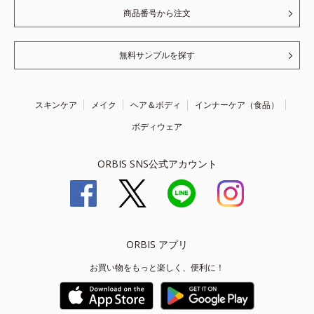
商品番号から注文
無料サンプルを探す
スキンケア
メイク
ヘア＆ボディ
インナーケア（食品）
ボディウェア
ORBIS SNS公式アカウント
ORBIS アプリ
お買い物をもっと楽しく、便利に！