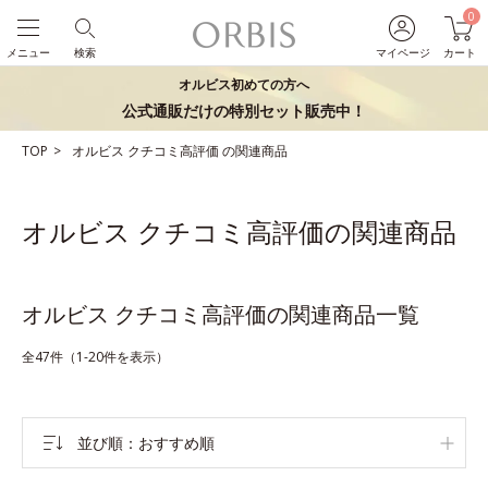
0
メニュー
検索
マイページ
カート
オルビス初めての方へ
公式通販だけの特別セット販売中！
TOP
オルビス
クチコミ高評価
の関連商品
オルビス クチコミ高評価の関連商品
オルビス クチコミ高評価の関連商品一覧
全47件（1-20件を表示）
並び順
おすすめ順