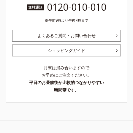
0120-010-010
無料通話
午前9時より午後7時まで
よくあるご質問・お問い合わせ
ショッピングガイド
月末は混み合いますので
お早めにご注文ください。
平日のお昼前後が比較的つながりやすい
時間帯です。