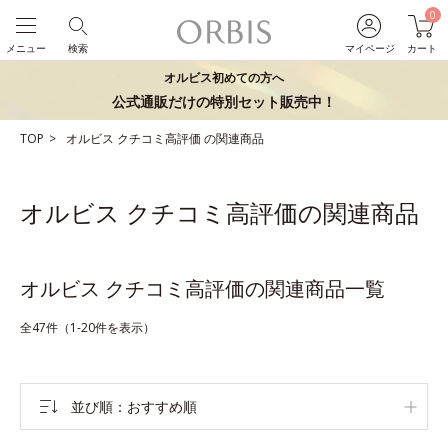
0
メニュー
検索
マイページ
カート
オルビス初めての方へ
公式通販だけの特別セット販売中！
TOP
オルビス
クチコミ高評価
の関連商品
オルビス クチコミ高評価の関連商品
オルビス クチコミ高評価の関連商品一覧
全47件（1-20件を表示）
並び順
おすすめ順