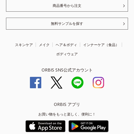
商品番号から注文
無料サンプルを探す
スキンケア
メイク
ヘア＆ボディ
インナーケア（食品）
ボディウェア
ORBIS SNS公式アカウント
ORBIS アプリ
お買い物をもっと楽しく、便利に！