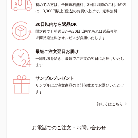
初めての方は、全国送料無料、2回目以降のご利用の方
は、3,300円以上(税込)のお買い上げで、送料無料
30日以内なら返品OK
開封後でも発送日から30日以内であれば返品可能
※商品返送料はオルビスが負担いたします
最短ご注文翌日お届け
一部地域を除き、最短でご注文の翌日にお届けいたし
ます
サンプルプレゼント
サンプルはご注文商品の合計個数までお選びいただけ
ます
詳しくはこちら
お電話でのご注文・お問い合わせ