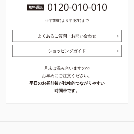
0120-010-010
無料通話
午前9時より午後7時まで
よくあるご質問・お問い合わせ
ショッピングガイド
月末は混み合いますので
お早めにご注文ください。
平日のお昼前後が比較的つながりやすい
時間帯です。