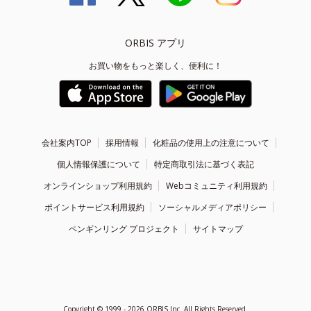
ORBIS アプリ
お買い物をもっと楽しく、便利に！
会社案内TOP
採用情報
化粧品の使用上の注意について
個人情報保護について
特定商取引法に基づく表記
オンラインショップ利用規約
Webコミュニティ利用規約
ポイントサービス利用規約
ソーシャルメディアポリシー
ペンギンリング プロジェクト
サイトマップ
Copyright ©
1999 - 2026
ORBIS Inc. All Rights Reserved.