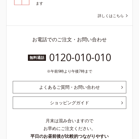
ます
詳しくはこちら
お電話でのご注文・お問い合わせ
0120-010-010
無料通話
午前9時より午後7時まで
よくあるご質問・お問い合わせ
ショッピングガイド
月末は混み合いますので
お早めにご注文ください。
平日のお昼前後が比較的つながりやすい