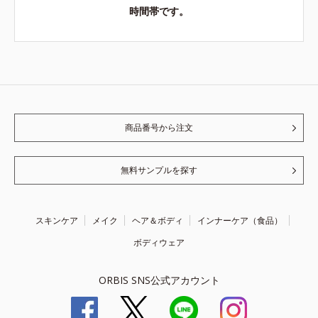
時間帯です。
商品番号から注文
無料サンプルを探す
スキンケア
メイク
ヘア＆ボディ
インナーケア（食品）
ボディウェア
ORBIS SNS公式アカウント