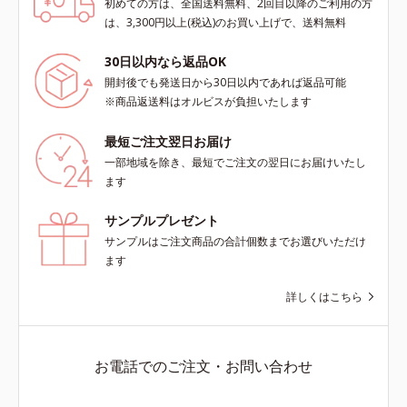
初めての方は、全国送料無料、2回目以降のご利用の方
は、3,300円以上(税込)のお買い上げで、送料無料
30日以内なら返品OK
開封後でも発送日から30日以内であれば返品可能
※商品返送料はオルビスが負担いたします
最短ご注文翌日お届け
一部地域を除き、最短でご注文の翌日にお届けいたし
ます
サンプルプレゼント
サンプルはご注文商品の合計個数までお選びいただけ
ます
詳しくはこちら
お電話でのご注文・お問い合わせ