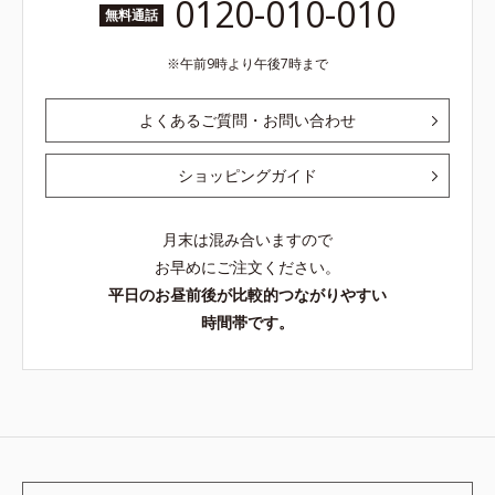
0120-010-010
無料通話
午前9時より午後7時まで
よくあるご質問・お問い合わせ
ショッピングガイド
月末は混み合いますので
お早めにご注文ください。
平日のお昼前後が比較的つながりやすい
時間帯です。