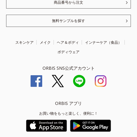
商品番号から注文
無料サンプルを探す
スキンケア
メイク
ヘア＆ボディ
インナーケア（食品）
ボディウェア
ORBIS SNS公式アカウント
ORBIS アプリ
お買い物をもっと楽しく、便利に！