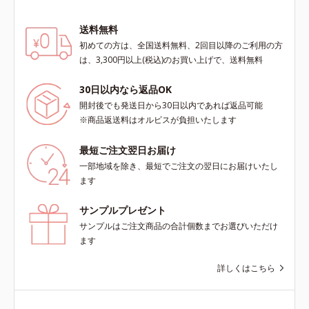
送料無料
初めての方は、全国送料無料、2回目以降のご利用の方
は、3,300円以上(税込)のお買い上げで、送料無料
30日以内なら返品OK
開封後でも発送日から30日以内であれば返品可能
※商品返送料はオルビスが負担いたします
最短ご注文翌日お届け
一部地域を除き、最短でご注文の翌日にお届けいたし
ます
サンプルプレゼント
サンプルはご注文商品の合計個数までお選びいただけ
ます
詳しくはこちら