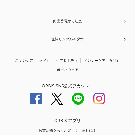
商品番号から注文
無料サンプルを探す
スキンケア
メイク
ヘア＆ボディ
インナーケア（食品）
ボディウェア
ORBIS SNS公式アカウント
ORBIS アプリ
お買い物をもっと楽しく、便利に！