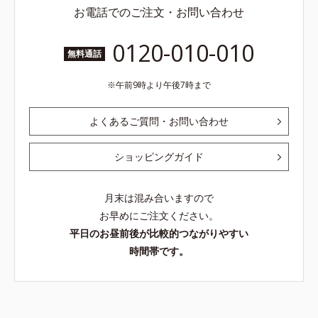
お電話でのご注文・お問い合わせ
0120-010-010
無料通話
午前9時より午後7時まで
よくあるご質問・お問い合わせ
ショッピングガイド
月末は混み合いますので
お早めにご注文ください。
平日のお昼前後が比較的つながりやすい
時間帯です。