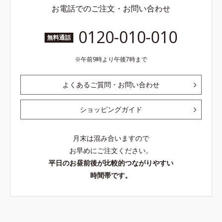
お電話でのご注文・お問い合わせ
0120-010-010
無料通話
午前9時より午後7時まで
よくあるご質問・お問い合わせ
ショッピングガイド
月末は混み合いますので
お早めにご注文ください。
平日のお昼前後が比較的つながりやすい
時間帯です。