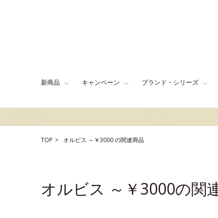
新商品
キャンペーン
ブランド・シリーズ
TOP
オルビス
～￥3000
の関連商品
オルビス ～￥3000の関