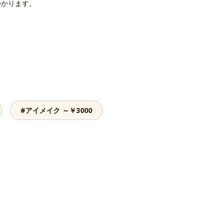
つかります。
#アイメイク ～￥3000