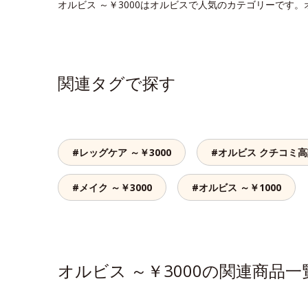
オルビス ～￥3000はオルビスで人気のカテゴリーです。
関連タグで探す
#レッグケア ～￥3000
#オルビス クチコミ
#メイク ～￥3000
#オルビス ～￥1000
オルビス ～￥3000の関連商品