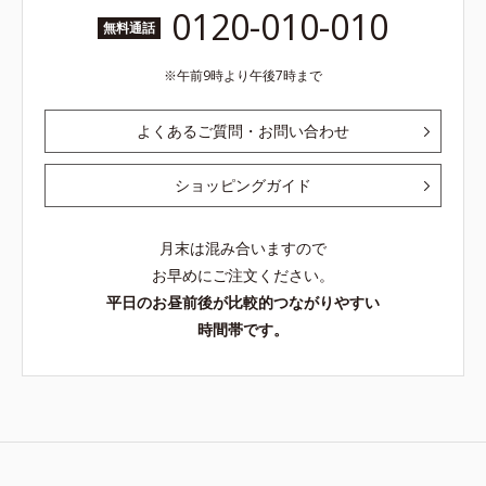
0120-010-010
無料通話
午前9時より午後7時まで
よくあるご質問・お問い合わせ
ショッピングガイド
月末は混み合いますので
お早めにご注文ください。
平日のお昼前後が比較的つながりやすい
時間帯です。