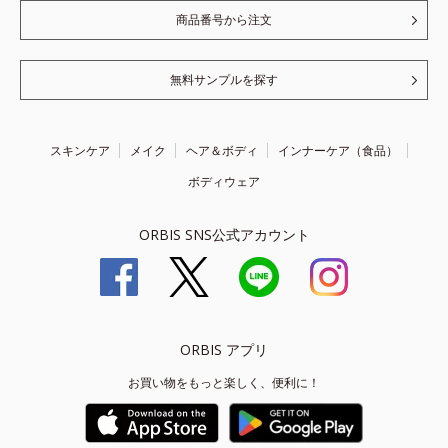
商品番号から注文
無料サンプルを探す
スキンケア
メイク
ヘア＆ボディ
インナーケア（食品）
ボディウェア
ORBIS SNS公式アカウント
ORBIS アプリ
お買い物をもっと楽しく、便利に！