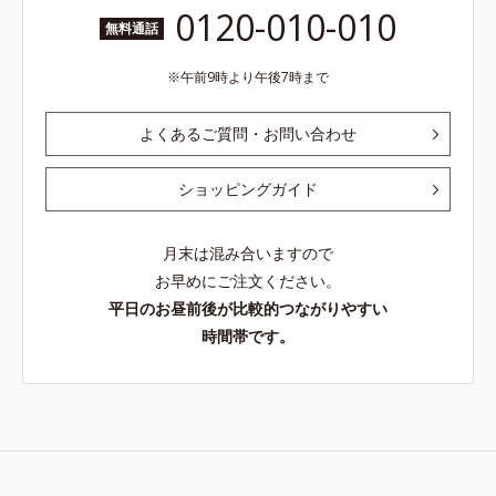
0120-010-010
無料通話
午前9時より午後7時まで
よくあるご質問・お問い合わせ
ショッピングガイド
月末は混み合いますので
お早めにご注文ください。
平日のお昼前後が比較的つながりやすい
時間帯です。