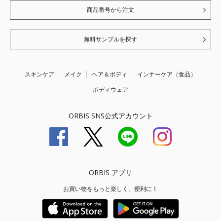
商品番号から注文
無料サンプルを探す
スキンケア
メイク
ヘア＆ボディ
インナーケア（食品）
ボディウェア
ORBIS SNS公式アカウント
ORBIS アプリ
お買い物をもっと楽しく、便利に！