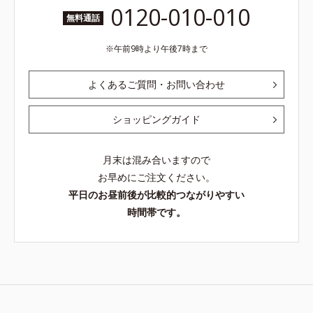
0120-010-010
無料通話
午前9時より午後7時まで
よくあるご質問・お問い合わせ
ショッピングガイド
月末は混み合いますので
お早めにご注文ください。
平日のお昼前後が比較的つながりやすい
時間帯です。