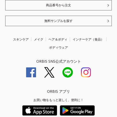
商品番号から注文
無料サンプルを探す
スキンケア
メイク
ヘア＆ボディ
インナーケア（食品）
ボディウェア
ORBIS SNS公式アカウント
ORBIS アプリ
お買い物をもっと楽しく、便利に！