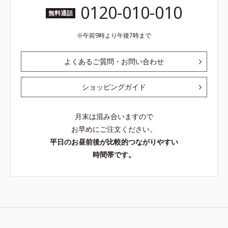
0120-010-010
無料通話
午前9時より午後7時まで
よくあるご質問・お問い合わせ
ショッピングガイド
月末は混み合いますので
お早めにご注文ください。
平日のお昼前後が比較的つながりやすい
時間帯です。