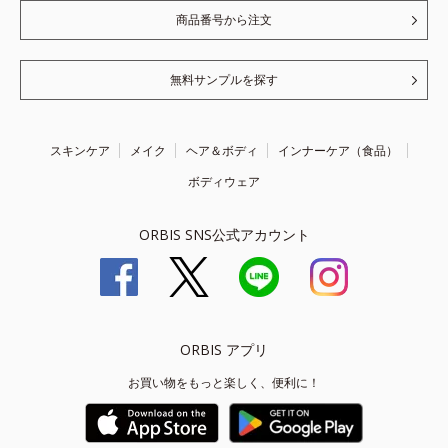
商品番号から注文
無料サンプルを探す
スキンケア
メイク
ヘア＆ボディ
インナーケア（食品）
ボディウェア
ORBIS SNS公式アカウント
ORBIS アプリ
お買い物をもっと楽しく、便利に！