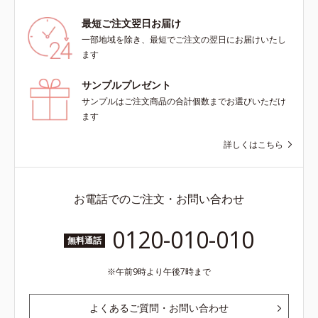
最短ご注文翌日お届け
一部地域を除き、最短でご注文の翌日にお届けいたし
ます
サンプルプレゼント
サンプルはご注文商品の合計個数までお選びいただけ
ます
詳しくはこちら
お電話でのご注文・お問い合わせ
0120-010-010
無料通話
午前9時より午後7時まで
よくあるご質問・お問い合わせ