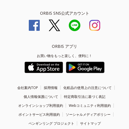
ORBIS SNS公式アカウント
ORBIS アプリ
お買い物をもっと楽しく、便利に！
会社案内TOP
採用情報
化粧品の使用上の注意について
個人情報保護について
特定商取引法に基づく表記
オンラインショップ利用規約
Webコミュニティ利用規約
ポイントサービス利用規約
ソーシャルメディアポリシー
ペンギンリング プロジェクト
サイトマップ