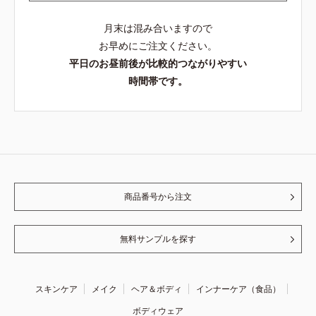
月末は混み合いますので
お早めにご注文ください。
平日のお昼前後が比較的つながりやすい
時間帯です。
商品番号から注文
無料サンプルを探す
スキンケア
メイク
ヘア＆ボディ
インナーケア（食品）
ボディウェア