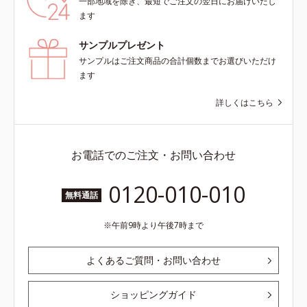
一部地域を除き、最短でご注文の翌日にお届けいたし
ます
サンプルプレゼント
サンプルはご注文商品の合計個数までお選びいただけ
ます
詳しくはこちら
お電話でのご注文・お問い合わせ
0120-010-010
無料通話
午前9時より午後7時まで
よくあるご質問・お問い合わせ
ショッピングガイド