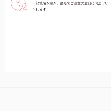
一部地域を除き、最短でご注文の翌日にお届けい
たします