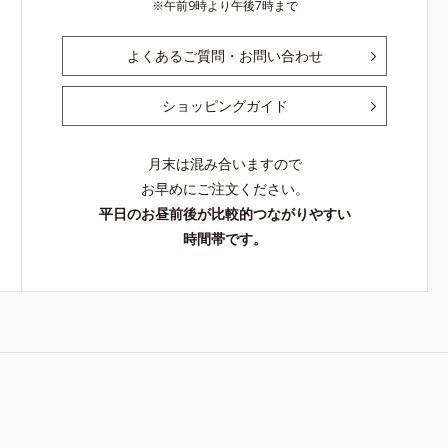
午前9時より午後7時まで
よくあるご質問・お問い合わせ
ショッピングガイド
月末は混み合いますので
お早めにご注文ください。
平日のお昼前後が比較的つながりやすい
時間帯です。