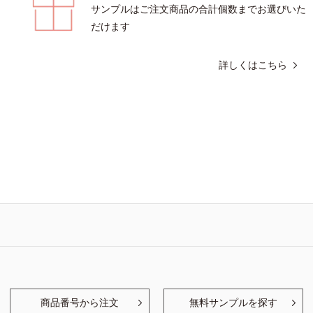
サンプルはご注文商品の合計個数までお選びいた
だけます
詳しくはこちら
商品番号から注文
無料サンプルを探す