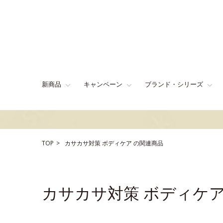
新商品
キャンペーン
ブランド・シリーズ
TOP
カサカサ対策
ボディケア
の関連商品
カサカサ対策 ボディケ