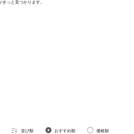
がきっと見つかります。
並び順
おすすめ順
価格順