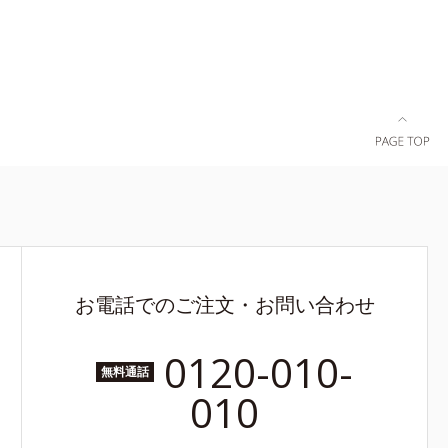
お電話でのご注文・お問い合わせ
0120-010-
無料通話
010