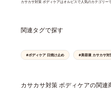
カサカサ対策 ボディケアはオルビスで人気のカテゴリー
関連タグで探す
#ボディケア 日焼け止め
#美容液 カサカサ対
カサカサ対策 ボディケアの関