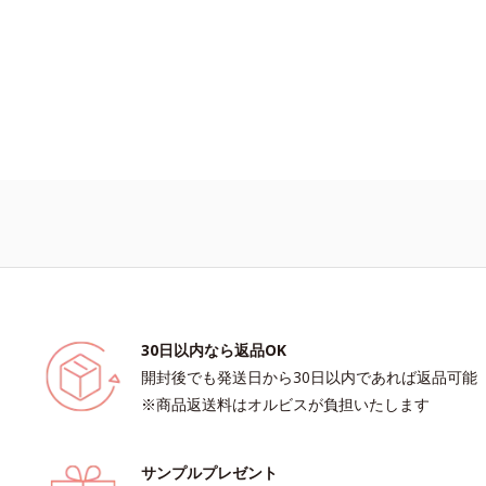
30日以内なら返品OK
開封後でも発送日から30日以内であれば返品可能
※商品返送料はオルビスが負担いたします
サンプルプレゼント