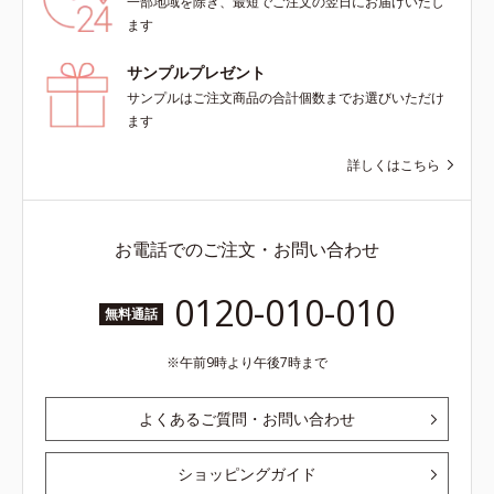
一部地域を除き、最短でご注文の翌日にお届けいたし
ます
サンプルプレゼント
サンプルはご注文商品の合計個数までお選びいただけ
ます
詳しくはこちら
お電話でのご注文・お問い合わせ
0120-010-010
無料通話
午前9時より午後7時まで
よくあるご質問・お問い合わせ
ショッピングガイド