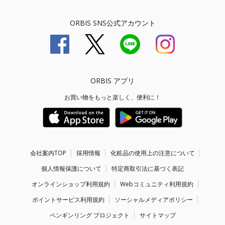
ORBIS SNS公式アカウント
ORBIS アプリ
お買い物をもっと楽しく、便利に！
会社案内TOP
採用情報
化粧品の使用上の注意について
個人情報保護について
特定商取引法に基づく表記
オンラインショップ利用規約
Webコミュニティ利用規約
ポイントサービス利用規約
ソーシャルメディアポリシー
ペンギンリング プロジェクト
サイトマップ