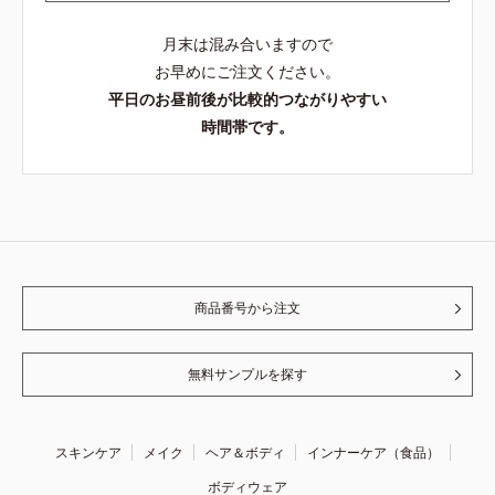
月末は混み合いますので
お早めにご注文ください。
平日のお昼前後が比較的つながりやすい
時間帯です。
商品番号から注文
無料サンプルを探す
スキンケア
メイク
ヘア＆ボディ
インナーケア（食品）
ボディウェア