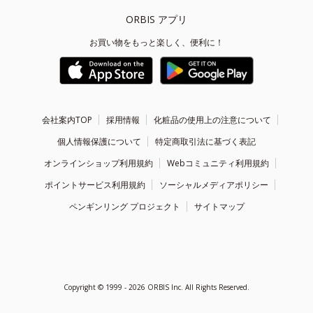
ORBIS アプリ
お買い物をもっと楽しく、便利に！
会社案内TOP
採用情報
化粧品の使用上の注意について
個人情報保護について
特定商取引法に基づく表記
オンラインショップ利用規約
Webコミュニティ利用規約
ポイントサービス利用規約
ソーシャルメディアポリシー
ペンギンリング プロジェクト
サイトマップ
Copyright ©
1999 - 2026
ORBIS Inc. All Rights Reserved.