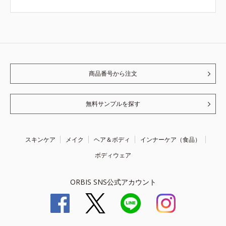
商品番号から注文
無料サンプルを探す
スキンケア
メイク
ヘア＆ボディ
インナーケア（食品）
ボディウェア
ORBIS SNS公式アカウント