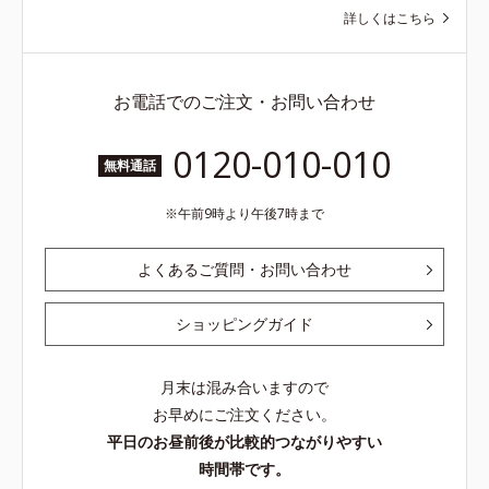
詳しくはこちら
お電話でのご注文・お問い合わせ
0120-010-010
無料通話
午前9時より午後7時まで
よくあるご質問・お問い合わせ
ショッピングガイド
月末は混み合いますので
お早めにご注文ください。
平日のお昼前後が比較的つながりやすい
時間帯です。