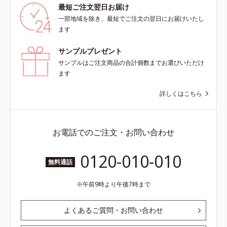
最短ご注文翌日お届け
一部地域を除き、最短でご注文の翌日にお届けいたし
ます
サンプルプレゼント
サンプルはご注文商品の合計個数までお選びいただけ
ます
詳しくはこちら
お電話でのご注文・お問い合わせ
0120-010-010
無料通話
午前9時より午後7時まで
よくあるご質問・お問い合わせ