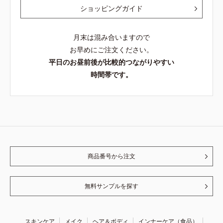
ショッピングガイド
月末は混み合いますので
お早めにご注文ください。
平日のお昼前後が比較的つながりやすい
時間帯です。
商品番号から注文
無料サンプルを探す
スキンケア
メイク
ヘア＆ボディ
インナーケア（食品）