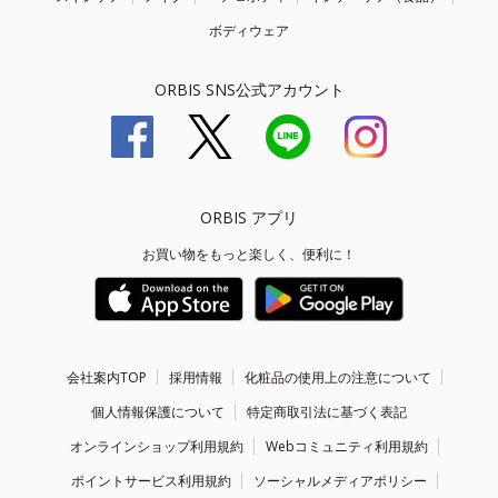
ボディウェア
ORBIS SNS公式アカウント
ORBIS アプリ
お買い物をもっと楽しく、便利に！
会社案内TOP
採用情報
化粧品の使用上の注意について
個人情報保護について
特定商取引法に基づく表記
オンラインショップ利用規約
Webコミュニティ利用規約
ポイントサービス利用規約
ソーシャルメディアポリシー