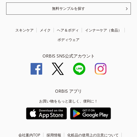
無料サンプルを探す
スキンケア
メイク
ヘア＆ボディ
インナーケア（食品）
ボディウェア
ORBIS SNS公式アカウント
ORBIS アプリ
お買い物をもっと楽しく、便利に！
会社案内TOP
採用情報
化粧品の使用上の注意について