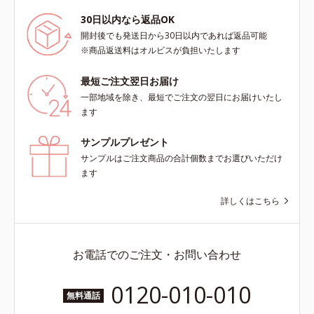
30日以内なら返品OK
開封後でも発送日から30日以内であれば返品可能
※商品返送料はオルビスが負担いたします
最短ご注文翌日お届け
一部地域を除き、最短でご注文の翌日にお届けいたし
ます
サンプルプレゼント
サンプルはご注文商品の合計個数までお選びいただけ
ます
詳しくはこちら
お電話でのご注文・お問い合わせ
0120-010-010
無料通話