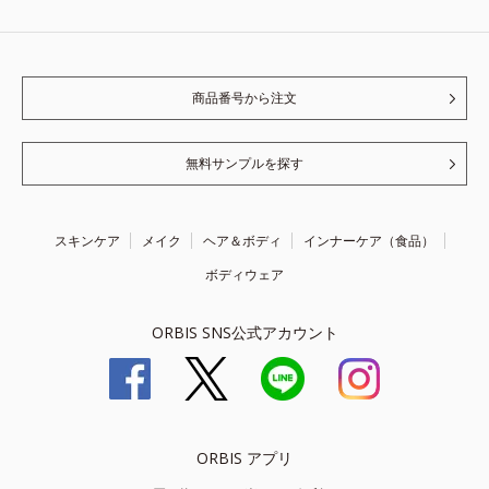
商品番号から注文
無料サンプルを探す
スキンケア
メイク
ヘア＆ボディ
インナーケア（食品）
ボディウェア
ORBIS SNS公式アカウント
ORBIS アプリ