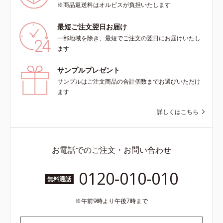
※商品返送料はオルビスが負担いたします
最短ご注文翌日お届け
一部地域を除き、最短でご注文の翌日にお届けいたし
ます
サンプルプレゼント
サンプルはご注文商品の合計個数までお選びいただけ
ます
詳しくはこちら
お電話でのご注文・お問い合わせ
0120-010-010
無料通話
午前9時より午後7時まで