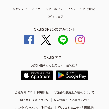
スキンケア
メイク
ヘア＆ボディ
インナーケア（食品）
ボディウェア
ORBIS SNS公式アカウント
ORBIS アプリ
お買い物をもっと楽しく、便利に！
会社案内TOP
採用情報
化粧品の使用上の注意について
個人情報保護について
特定商取引法に基づく表記
オンラインショップ利用規約
Webコミュニティ利用規約