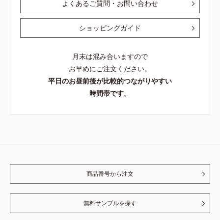
よくあるご質問・お問い合わせ
ショッピングガイド
月末は混み合いますので
お早めにご注文ください。
平日のお昼前後が比較的つながりやすい
時間帯です。
商品番号から注文
無料サンプルを探す