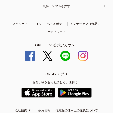
無料サンプルを探す
スキンケア
メイク
ヘア＆ボディ
インナーケア（食品）
ボディウェア
ORBIS SNS公式アカウント
ORBIS アプリ
お買い物をもっと楽しく、便利に！
会社案内TOP
採用情報
化粧品の使用上の注意について