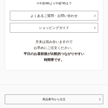
午前9時より午後7時まで
よくあるご質問・お問い合わせ
ショッピングガイド
月末は混み合いますので
お早めにご注文ください。
平日のお昼前後が比較的つながりやすい
時間帯です。
商品番号から注文