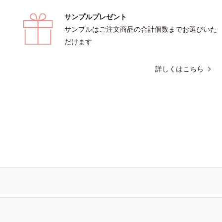
サンプルプレゼント
サンプルはご注文商品の合計個数までお選びいた
だけます
詳しくはこちら