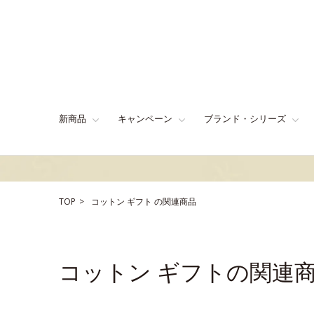
新商品
キャンペーン
ブランド・シリーズ
TOP
コットン
ギフト
の関連商品
コットン ギフトの関連