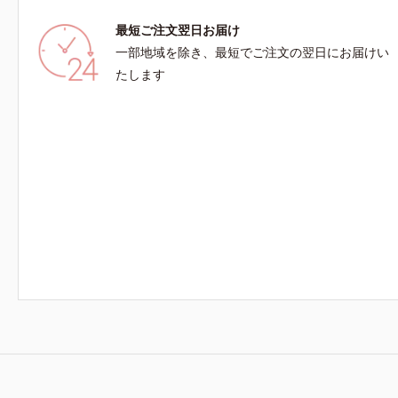
最短ご注文翌日お届け
一部地域を除き、最短でご注文の翌日にお届けい
たします