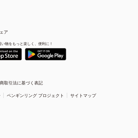
ェア
買い物をもっと楽しく、便利に！
商取引法に基づく表記
ー
ペンギンリング プロジェクト
サイトマップ