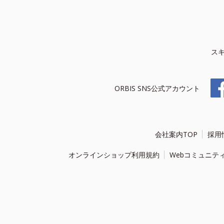
ス
ORBIS SNS公式アカウント
会社案内TOP
採用
オンラインショップ利用規約
Webコミュニテ