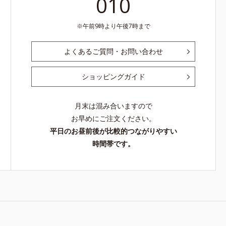
010
午前9時より午後7時まで
よくあるご質問・お問い合わせ
ショッピングガイド
月末は混み合いますので
お早めにご注文ください。
平日のお昼前後が比較的つながりやすい
時間帯です。