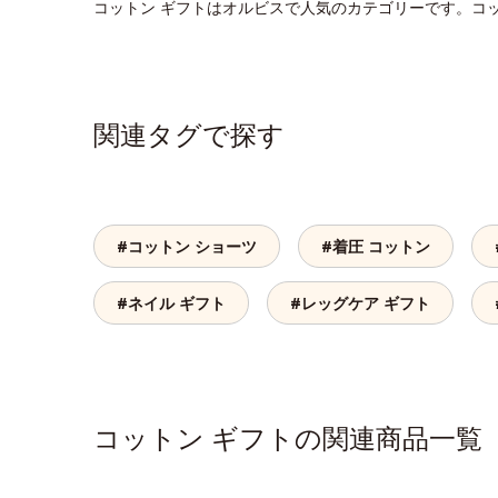
コットン ギフトはオルビスで人気のカテゴリーです。コ
関連タグで探す
#コットン ショーツ
#着圧 コットン
#ネイル ギフト
#レッグケア ギフト
コットン ギフトの関連商品一