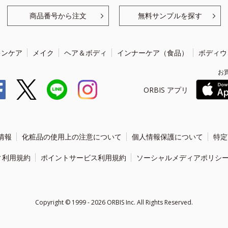
商品番号から注文
無料サンプルを探す
キンケア
メイク
ヘア＆ボディ
インナーケア（食品）
ボディウ
お
ORBIS アプリ
情報
化粧品の使用上の注意について
個人情報保護について
特定
ィ利用規約
ポイントサービス利用規約
ソーシャルメディアポリシ
Copyright ©
1999 - 2026
ORBIS Inc. All Rights Reserved.