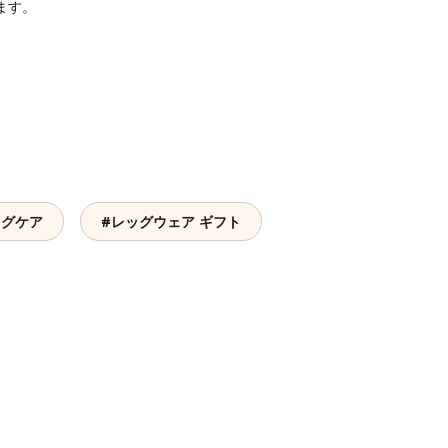
ます。
ッグケア
#レッグウェア ギフト