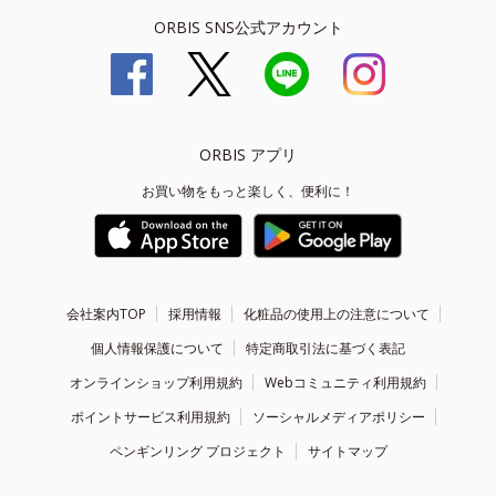
ORBIS SNS公式アカウント
ORBIS アプリ
お買い物をもっと楽しく、便利に！
会社案内TOP
採用情報
化粧品の使用上の注意について
個人情報保護について
特定商取引法に基づく表記
オンラインショップ利用規約
Webコミュニティ利用規約
ポイントサービス利用規約
ソーシャルメディアポリシー
ペンギンリング プロジェクト
サイトマップ