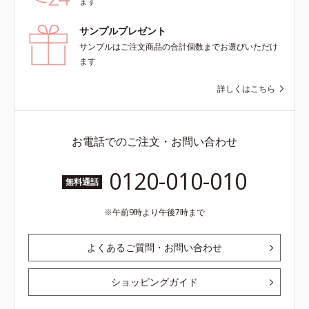
ます
サンプルプレゼント
サンプルはご注文商品の合計個数までお選びいただけ
ます
詳しくはこちら
お電話でのご注文・お問い合わせ
0120-010-010
無料通話
午前9時より午後7時まで
よくあるご質問・お問い合わせ
ショッピングガイド