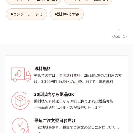
#コンシーラー シミ
#洗顔料 くすみ
送料無料
初めての方は、全国送料無料、2回目以降のご利用の方
は、3,300円以上(税込)のお買い上げで、送料無料
30日以内なら返品OK
開封後でも発送日から30日以内であれば返品可能
※商品返送料はオルビスが負担いたします
最短ご注文翌日お届け
一部地域を除き、最短でご注文の翌日にお届けいたし