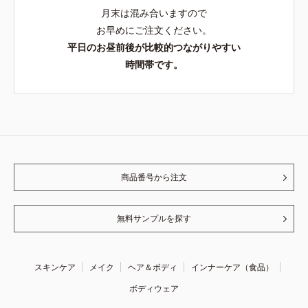
月末は混み合いますので
お早めにご注文ください。
平日のお昼前後が比較的つながりやすい
時間帯です。
商品番号から注文
無料サンプルを探す
スキンケア
メイク
ヘア＆ボディ
インナーケア（食品）
ボディウェア