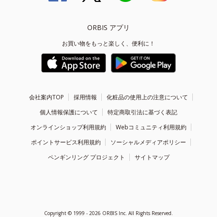
ORBIS アプリ
お買い物をもっと楽しく、便利に！
会社案内TOP
採用情報
化粧品の使用上の注意について
個人情報保護について
特定商取引法に基づく表記
オンラインショップ利用規約
Webコミュニティ利用規約
ポイントサービス利用規約
ソーシャルメディアポリシー
ペンギンリング プロジェクト
サイトマップ
Copyright ©
1999 - 2026
ORBIS Inc. All Rights Reserved.