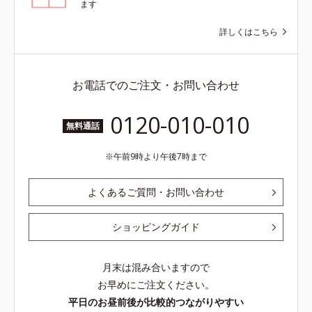
ます
詳しくはこちら
お電話でのご注文・お問い合わせ
0120-010-010
無料通話
午前9時より午後7時まで
よくあるご質問・お問い合わせ
ショッピングガイド
月末は混み合いますので
お早めにご注文ください。
平日のお昼前後が比較的つながりやすい