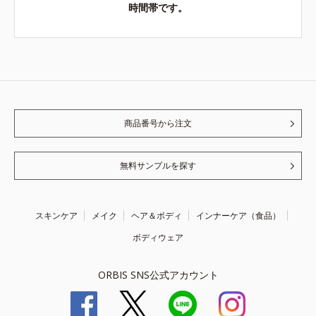
時間帯です。
商品番号から注文
無料サンプルを探す
スキンケア
メイク
ヘア＆ボディ
インナーケア（食品）
ボディウェア
ORBIS SNS公式アカウント