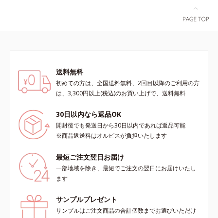
送料無料
初めての方は、全国送料無料、2回目以降のご利用の方
は、3,300円以上(税込)のお買い上げで、送料無料
30日以内なら返品OK
開封後でも発送日から30日以内であれば返品可能
※商品返送料はオルビスが負担いたします
最短ご注文翌日お届け
一部地域を除き、最短でご注文の翌日にお届けいたし
ます
サンプルプレゼント
サンプルはご注文商品の合計個数までお選びいただけ