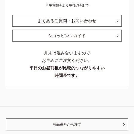
午前9時より午後7時まで
よくあるご質問・お問い合わせ
ショッピングガイド
月末は混み合いますので
お早めにご注文ください。
平日のお昼前後が比較的つながりやすい
時間帯です。
商品番号から注文