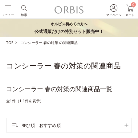
0
メニュー
検索
マイページ
カート
オルビス初めての方へ
公式通販だけの特別セット販売中！
TOP
コンシーラー
春の対策
の関連商品
コンシーラー 春の対策の関連商品
コンシーラー 春の対策の関連商品一覧
全1件（1-1件を表示）
並び順
おすすめ順