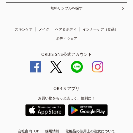
無料サンプルを探す
スキンケア
メイク
ヘア＆ボディ
インナーケア（食品）
ボディウェア
ORBIS SNS公式アカウント
ORBIS アプリ
お買い物をもっと楽しく、便利に！
会社案内TOP
採用情報
化粧品の使用上の注意について