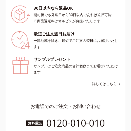
30日以内なら返品OK
開封後でも発送日から30日以内であれば返品可能
※商品返送料はオルビスが負担いたします
最短ご注文翌日お届け
一部地域を除き、最短でご注文の翌日にお届けいたし
ます
サンプルプレゼント
サンプルはご注文商品の合計個数までお選びいただけ
ます
詳しくはこちら
お電話でのご注文・お問い合わせ
0120-010-010
無料通話