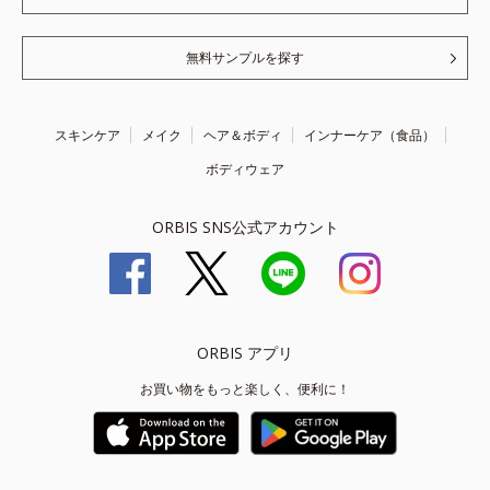
無料サンプルを探す
スキンケア
メイク
ヘア＆ボディ
インナーケア（食品）
ボディウェア
ORBIS SNS公式アカウント
ORBIS アプリ
お買い物をもっと楽しく、便利に！