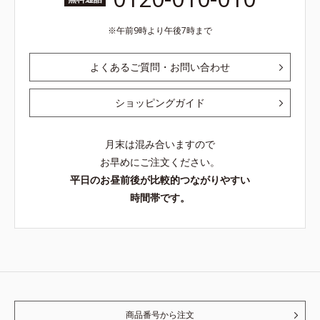
午前9時より午後7時まで
よくあるご質問・お問い合わせ
ショッピングガイド
月末は混み合いますので
お早めにご注文ください。
平日のお昼前後が比較的つながりやすい
時間帯です。
商品番号から注文