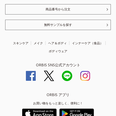
商品番号から注文
無料サンプルを探す
スキンケア
メイク
ヘア＆ボディ
インナーケア（食品）
ボディウェア
ORBIS SNS公式アカウント
ORBIS アプリ
お買い物をもっと楽しく、便利に！