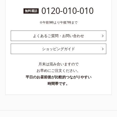
0120-010-010
無料通話
午前9時より午後7時まで
よくあるご質問・お問い合わせ
ショッピングガイド
月末は混み合いますので
お早めにご注文ください。
平日のお昼前後が比較的つながりやすい
時間帯です。